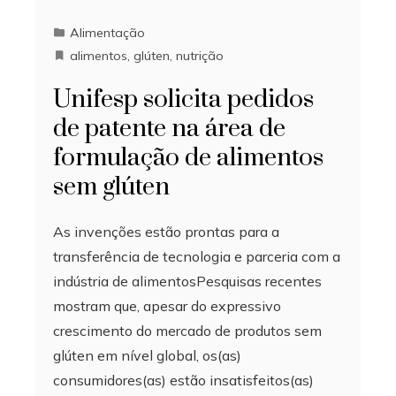
Alimentação
alimentos
,
glúten
,
nutrição
Unifesp solicita pedidos
de patente na área de
formulação de alimentos
sem glúten
As invenções estão prontas para a
transferência de tecnologia e parceria com a
indústria de alimentosPesquisas recentes
mostram que, apesar do expressivo
crescimento do mercado de produtos sem
glúten em nível global, os(as)
consumidores(as) estão insatisfeitos(as)