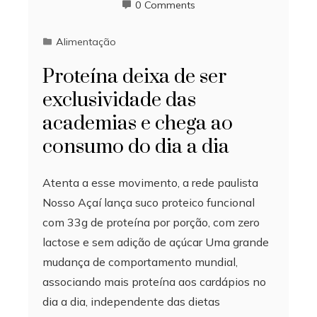
0 Comments
Alimentação
Proteína deixa de ser
exclusividade das
academias e chega ao
consumo do dia a dia
Atenta a esse movimento, a rede paulista
Nosso Açaí lança suco proteico funcional
com 33g de proteína por porção, com zero
lactose e sem adição de açúcar Uma grande
mudança de comportamento mundial,
associando mais proteína aos cardápios no
dia a dia, independente das dietas