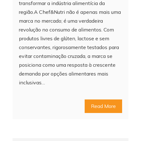
transformar a indústria alimentícia da
região.A Chef&Nutri não é apenas mais uma
marca no mercado; é uma verdadeira
revolução no consumo de alimentos. Com
produtos livres de glúten, lactose e sem
conservantes, rigorosamente testados para
evitar contaminação cruzada, a marca se
posiciona como uma resposta à crescente
demanda por opções alimentares mais
inclusivas…
Read More