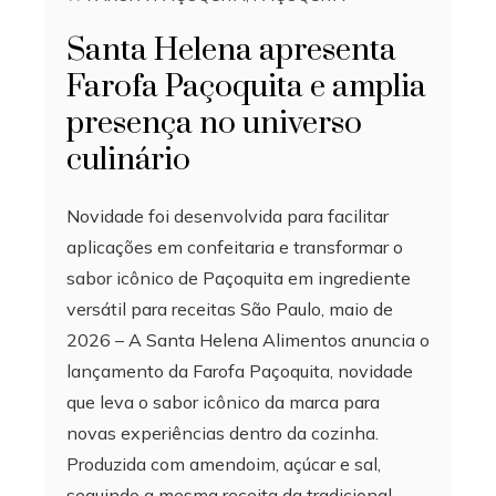
Santa Helena apresenta
Farofa Paçoquita e amplia
presença no universo
culinário
Novidade foi desenvolvida para facilitar
aplicações em confeitaria e transformar o
sabor icônico de Paçoquita em ingrediente
versátil para receitas São Paulo, maio de
2026 – A Santa Helena Alimentos anuncia o
lançamento da Farofa Paçoquita, novidade
que leva o sabor icônico da marca para
novas experiências dentro da cozinha.
Produzida com amendoim, açúcar e sal,
seguindo a mesma receita da tradicional