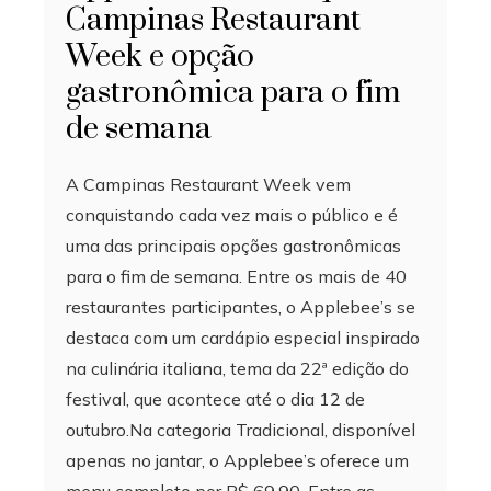
Campinas Restaurant
Week e opção
gastronômica para o fim
de semana
A Campinas Restaurant Week vem
conquistando cada vez mais o público e é
uma das principais opções gastronômicas
para o fim de semana. Entre os mais de 40
restaurantes participantes, o Applebee’s se
destaca com um cardápio especial inspirado
na culinária italiana, tema da 22ª edição do
festival, que acontece até o dia 12 de
outubro.Na categoria Tradicional, disponível
apenas no jantar, o Applebee’s oferece um
menu completo por R$ 69,90. Entre as