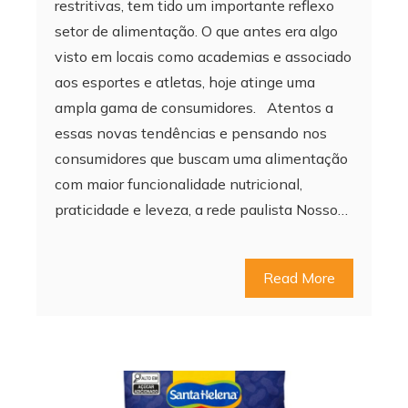
restritivas, tem tido um importante reflexo
setor de alimentação. O que antes era algo
visto em locais como academias e associado
aos esportes e atletas, hoje atinge uma
ampla gama de consumidores. Atentos a
essas novas tendências e pensando nos
consumidores que buscam uma alimentação
com maior funcionalidade nutricional,
praticidade e leveza, a rede paulista Nosso…
Read More