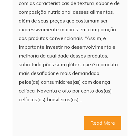
com as características de textura, sabor e de
composição nutricional desses alimentos,
além de seus preços que costumam ser
expressivamente maiores em comparação
aos produtos convencionais. “Assim, é
importante investir no desenvolvimento e
melhoria da qualidade desses produtos,
sobretudo pães sem glúten, que é o produto
mais desafiador e mais demandado
pelos(as) consumidores(as) com doença
celíaca. Noventa e oito por cento dos(as)
celíacos(as) brasileiros(as)…
Read More