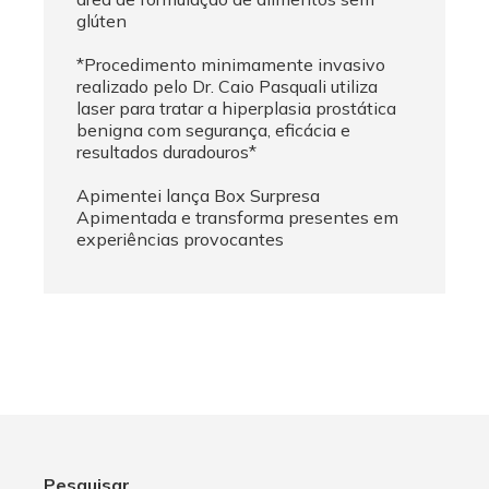
glúten
*Procedimento minimamente invasivo
realizado pelo Dr. Caio Pasquali utiliza
laser para tratar a hiperplasia prostática
benigna com segurança, eficácia e
resultados duradouros*
Apimentei lança Box Surpresa
Apimentada e transforma presentes em
experiências provocantes
Pesquisar