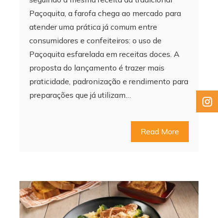
Paçoquita, a farofa chega ao mercado para
atender uma prática já comum entre
consumidores e confeiteiros: o uso de
Paçoquita esfarelada em receitas doces. A
proposta do lançamento é trazer mais
praticidade, padronização e rendimento para
preparações que já utilizam…
Read More