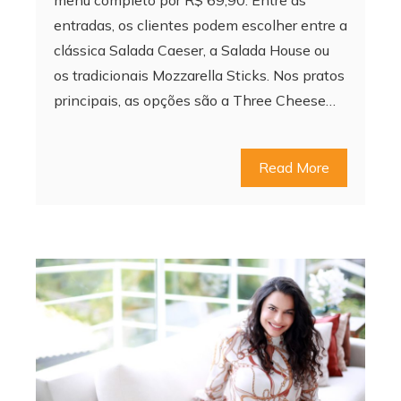
entradas, os clientes podem escolher entre a
clássica Salada Caeser, a Salada House ou
os tradicionais Mozzarella Sticks. Nos pratos
principais, as opções são a Three Cheese…
Read More