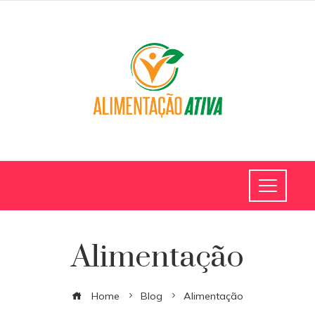
Alimentação
Home
Blog
Alimentação