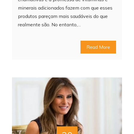
minerais adicionados fazem com que esses
produtos pareçam mais saudáveis do que
realmente são. No entanto,…
Read More