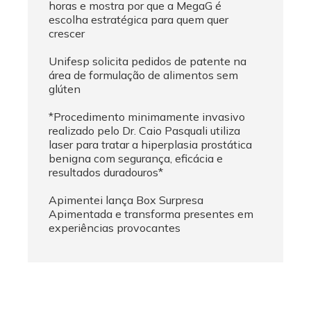
horas e mostra por que a MegaG é
escolha estratégica para quem quer
crescer
Unifesp solicita pedidos de patente na
área de formulação de alimentos sem
glúten
*Procedimento minimamente invasivo
realizado pelo Dr. Caio Pasquali utiliza
laser para tratar a hiperplasia prostática
benigna com segurança, eficácia e
resultados duradouros*
Apimentei lança Box Surpresa
Apimentada e transforma presentes em
experiências provocantes