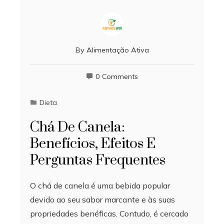
By
Alimentação Ativa
0 Comments
Dieta
Chá De Canela:
Benefícios, Efeitos E
Perguntas Frequentes
O chá de canela é uma bebida popular
devido ao seu sabor marcante e às suas
propriedades benéficas. Contudo, é cercado