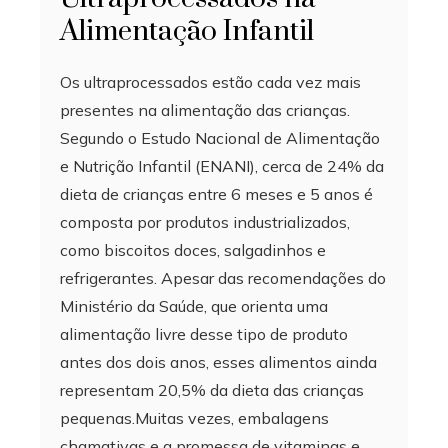
Alimentação Infantil
Os ultraprocessados estão cada vez mais
presentes na alimentação das crianças.
Segundo o Estudo Nacional de Alimentação
e Nutrição Infantil (ENANI), cerca de 24% da
dieta de crianças entre 6 meses e 5 anos é
composta por produtos industrializados,
como biscoitos doces, salgadinhos e
refrigerantes. Apesar das recomendações do
Ministério da Saúde, que orienta uma
alimentação livre desse tipo de produto
antes dos dois anos, esses alimentos ainda
representam 20,5% da dieta das crianças
pequenas.Muitas vezes, embalagens
chamativas e a promessa de vitaminas e