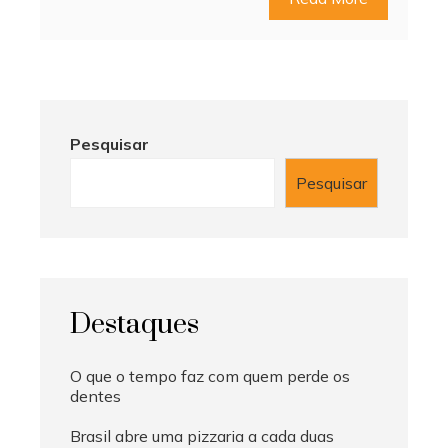
Pesquisar
Pesquisar
Destaques
O que o tempo faz com quem perde os
dentes
Brasil abre uma pizzaria a cada duas