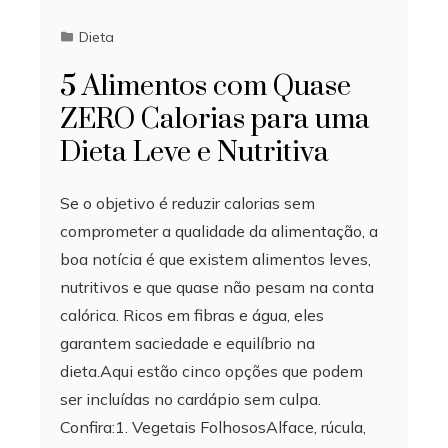
Dieta
5 Alimentos com Quase
ZERO Calorias para uma
Dieta Leve e Nutritiva
Se o objetivo é reduzir calorias sem
comprometer a qualidade da alimentação, a
boa notícia é que existem alimentos leves,
nutritivos e que quase não pesam na conta
calórica. Ricos em fibras e água, eles
garantem saciedade e equilíbrio na
dieta.Aqui estão cinco opções que podem
ser incluídas no cardápio sem culpa.
Confira:1. Vegetais FolhososAlface, rúcula,