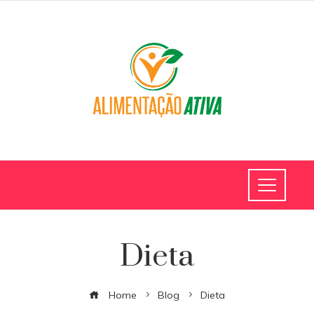
Dieta
Home
Blog
Dieta