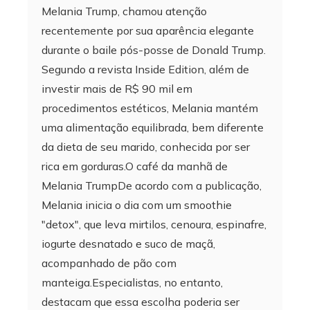
Melania Trump, chamou atenção
recentemente por sua aparência elegante
durante o baile pós-posse de Donald Trump.
Segundo a revista Inside Edition, além de
investir mais de R$ 90 mil em
procedimentos estéticos, Melania mantém
uma alimentação equilibrada, bem diferente
da dieta de seu marido, conhecida por ser
rica em gorduras.O café da manhã de
Melania TrumpDe acordo com a publicação,
Melania inicia o dia com um smoothie
"detox", que leva mirtilos, cenoura, espinafre,
iogurte desnatado e suco de maçã,
acompanhado de pão com
manteiga.Especialistas, no entanto,
destacam que essa escolha poderia ser