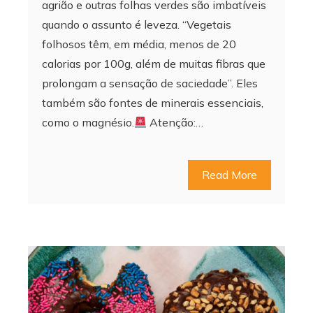
agrião e outras folhas verdes são imbatíveis
quando o assunto é leveza. “Vegetais
folhosos têm, em média, menos de 20
calorias por 100g, além de muitas fibras que
prolongam a sensação de saciedade”. Eles
também são fontes de minerais essenciais,
como o magnésio.
Atenção:…
Read More