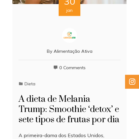
30
jan
By
Alimentação Ativa
0 Comments
Dieta
A dieta de Melania
Trump: Smoothie ‘detox’ e
sete tipos de frutas por dia
A primeira-dama dos Estados Unidos,