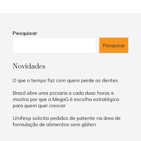
Pesquisar
Pesquisar
Novidades
O que o tempo faz com quem perde os dentes
Brasil abre uma pizzaria a cada duas horas e
mostra por que a MegaG é escolha estratégica
para quem quer crescer
Unifesp solicita pedidos de patente na área de
formulação de alimentos sem glúten