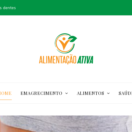
s dentes
HOME
EMAGRECIMENTO
ALIMENTOS
SAÚD