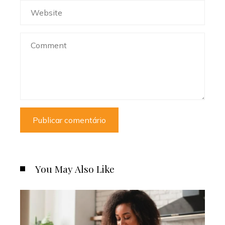
You May Also Like