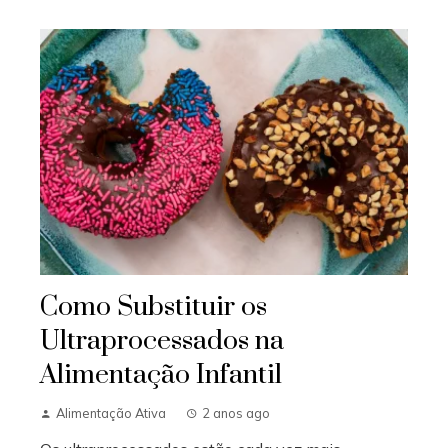
Como Substituir os
Ultraprocessados na
Alimentação Infantil
Alimentação Ativa
2 anos ago