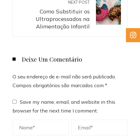
NEXT POST
Como Substituir os
Ultraprocessados na
Alimentação Infantil
Deixe Um Comentário
O seu endereço de e-mail não será publicado.
Campos obrigatórios são marcados com
*
Save my name, email, and website in this
browser for the next time I comment.