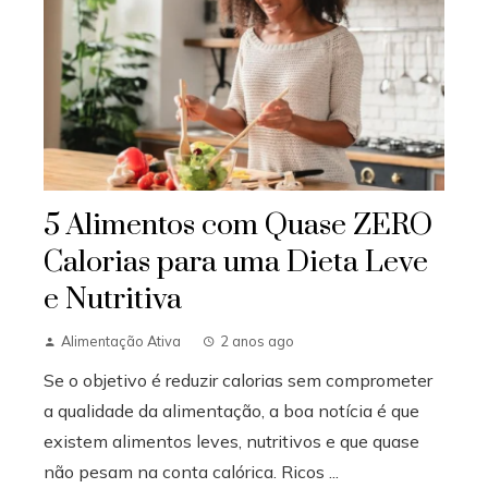
5 Alimentos com Quase ZERO
Calorias para uma Dieta Leve
e Nutritiva
Alimentação Ativa
2 anos ago
Se o objetivo é reduzir calorias sem comprometer
a qualidade da alimentação, a boa notícia é que
existem alimentos leves, nutritivos e que quase
não pesam na conta calórica. Ricos ...