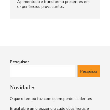
Apimentada e transforma presentes em
experiências provocantes
Pesquisar
Pesquisar
Novidades
O que o tempo faz com quem perde os dentes
Brasil abre uma pizzaria a cada duas horas e