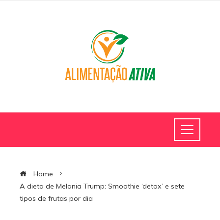
Home
A dieta de Melania Trump: Smoothie ‘detox’ e sete
tipos de frutas por dia