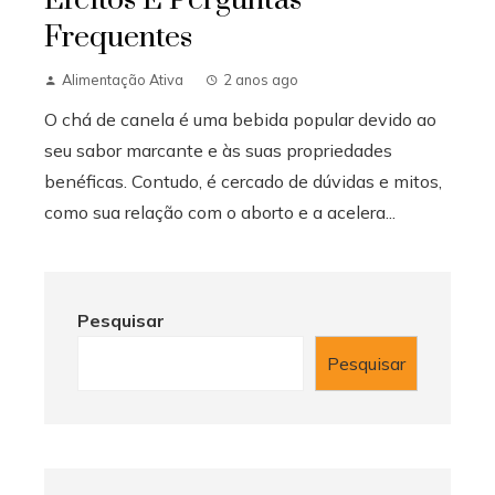
Frequentes
Alimentação Ativa
2 anos ago
O chá de canela é uma bebida popular devido ao
seu sabor marcante e às suas propriedades
benéficas. Contudo, é cercado de dúvidas e mitos,
como sua relação com o aborto e a acelera...
Pesquisar
Pesquisar