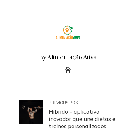
EMAIL
STUMBLEUPON
By Alimentação Ativa
PREVIOUS POST
Híbrido – aplicativo
inovador que une dietas e
treinos personalizados