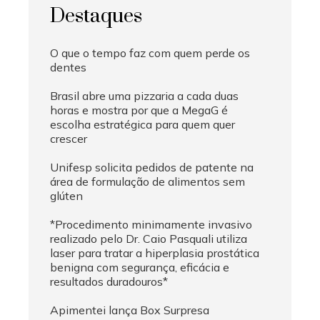
Destaques
O que o tempo faz com quem perde os
dentes
Brasil abre uma pizzaria a cada duas
horas e mostra por que a MegaG é
escolha estratégica para quem quer
crescer
Unifesp solicita pedidos de patente na
área de formulação de alimentos sem
glúten
*Procedimento minimamente invasivo
realizado pelo Dr. Caio Pasquali utiliza
laser para tratar a hiperplasia prostática
benigna com segurança, eficácia e
resultados duradouros*
Apimentei lança Box Surpresa