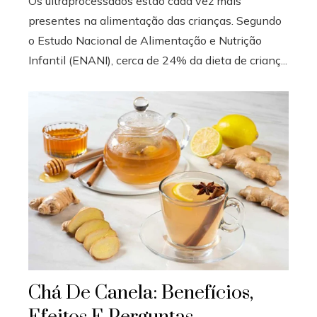
Os ultraprocessados estão cada vez mais
presentes na alimentação das crianças. Segundo
o Estudo Nacional de Alimentação e Nutrição
Infantil (ENANI), cerca de 24% da dieta de crianç...
Chá De Canela: Benefícios,
Efeitos E Perguntas