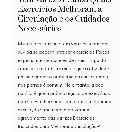
Exercícios Melhoram a
Circulação e os Cuidados
Necessários
Muitas pessoas que têm varizes ficam em
dúvida se podem praticar exercícios físicos,
especialmente aqueles de maior impacto,
como a corrida. O receio de que a atividade
possa agravar o problema ou causar dores
nas pernas é comum. No entanto, a boa
notícia é que a prática regular de exercícios
não só está liberada, como pode melhorar a
circulação sanguínea e prevenir o
agravamento das varizes.Exercícios
Indicados para Melhorar a Circulação✔