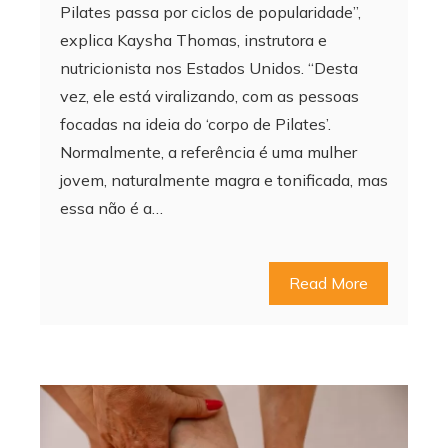
Pilates passa por ciclos de popularidade”,
explica Kaysha Thomas, instrutora e
nutricionista nos Estados Unidos. “Desta
vez, ele está viralizando, com as pessoas
focadas na ideia do ‘corpo de Pilates’.
Normalmente, a referência é uma mulher
jovem, naturalmente magra e tonificada, mas
essa não é a…
Read More