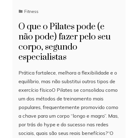
Fitness
O que o Pilates pode (e
não pode) fazer pelo seu
corpo, segundo
especialistas
Prática fortalece, melhora a flexibilidade e o
equilíbrio, mas não substitui outros tipos de
exercício físicoO Pilates se consolidou como
um dos métodos de treinamento mais
populares, frequentemente promovido como
a chave para um corpo “longo e magro”. Mas,
por trás do hype e do sucesso nas redes
sociais, quais são seus reais benefícios?“O