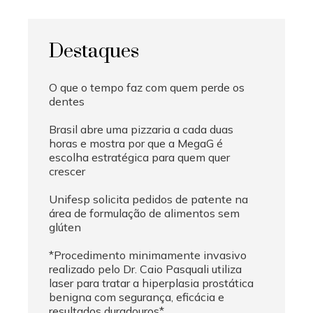
Destaques
O que o tempo faz com quem perde os
dentes
Brasil abre uma pizzaria a cada duas
horas e mostra por que a MegaG é
escolha estratégica para quem quer
crescer
Unifesp solicita pedidos de patente na
área de formulação de alimentos sem
glúten
*Procedimento minimamente invasivo
realizado pelo Dr. Caio Pasquali utiliza
laser para tratar a hiperplasia prostática
benigna com segurança, eficácia e
resultados duradouros*