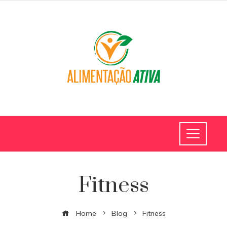
Fitness
Home
Blog
Fitness