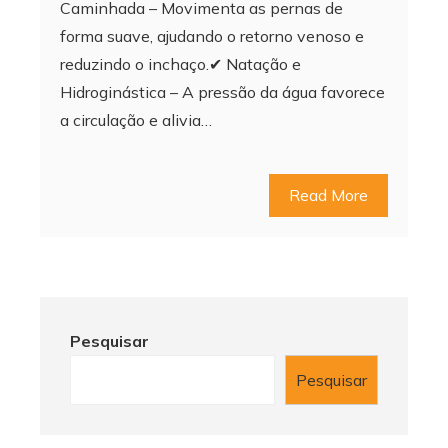
Caminhada – Movimenta as pernas de
forma suave, ajudando o retorno venoso e
reduzindo o inchaço.✔ Natação e
Hidroginástica – A pressão da água favorece
a circulação e alivia…
Read More
Pesquisar
Pesquisar