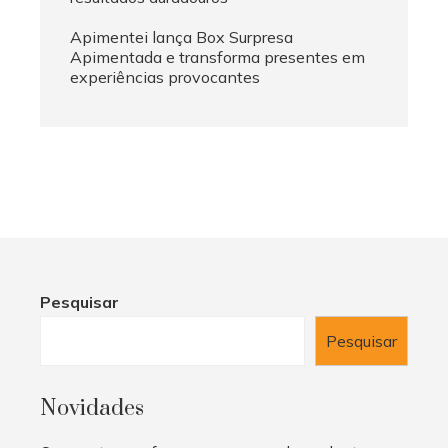
Apimentei lança Box Surpresa
Apimentada e transforma presentes em
experiências provocantes
Pesquisar
Pesquisar
Novidades