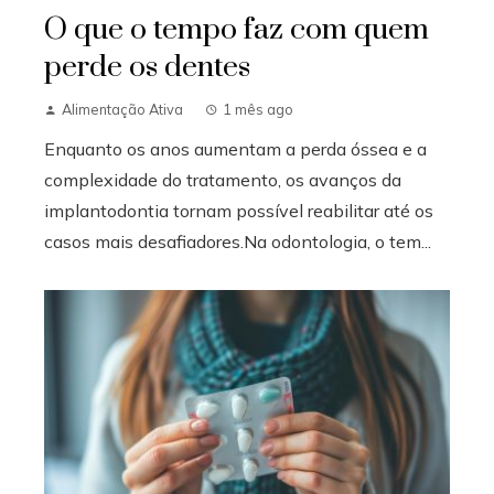
O que o tempo faz com quem
perde os dentes
Alimentação Ativa
1 mês ago
Enquanto os anos aumentam a perda óssea e a
complexidade do tratamento, os avanços da
implantodontia tornam possível reabilitar até os
casos mais desafiadores.Na odontologia, o tem...