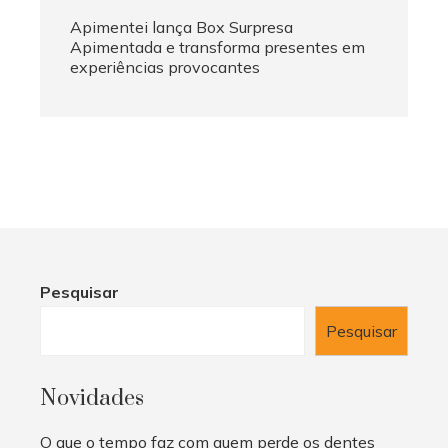
Apimentei lança Box Surpresa
Apimentada e transforma presentes em
experiências provocantes
Pesquisar
Pesquisar
Novidades
O que o tempo faz com quem perde os dentes