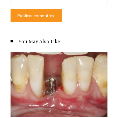
You May Also Like