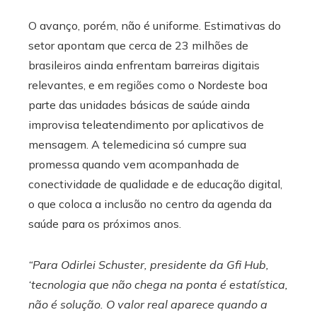
O avanço, porém, não é uniforme. Estimativas do
setor apontam que cerca de 23 milhões de
brasileiros ainda enfrentam barreiras digitais
relevantes, e em regiões como o Nordeste boa
parte das unidades básicas de saúde ainda
improvisa teleatendimento por aplicativos de
mensagem. A telemedicina só cumpre sua
promessa quando vem acompanhada de
conectividade de qualidade e de educação digital,
o que coloca a inclusão no centro da agenda da
saúde para os próximos anos.
“Para Odirlei Schuster, presidente da Gfi Hub,
‘tecnologia que não chega na ponta é estatística,
não é solução. O valor real aparece quando a