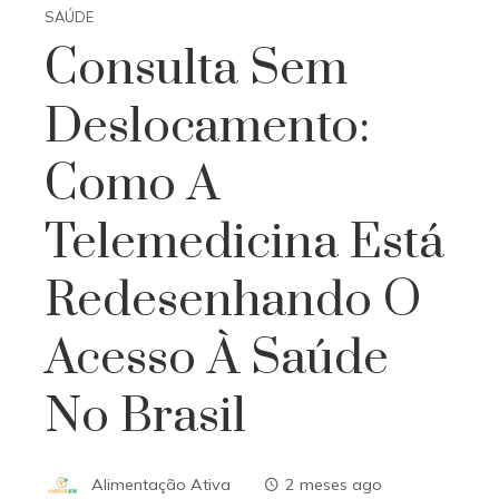
SAÚDE
Consulta Sem
Deslocamento:
Como A
Telemedicina Está
Redesenhando O
Acesso À Saúde
No Brasil
Alimentação Ativa
2 meses ago