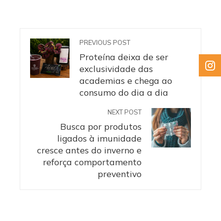
PREVIOUS POST
Proteína deixa de ser
exclusividade das
academias e chega ao
consumo do dia a dia
NEXT POST
Busca por produtos
ligados à imunidade
cresce antes do inverno e
reforça comportamento
preventivo