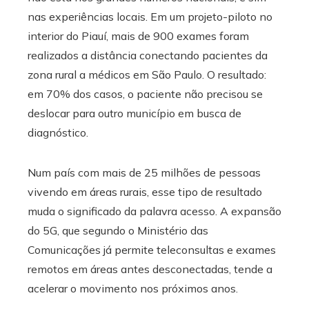
nas experiências locais. Em um projeto-piloto no
interior do Piauí, mais de 900 exames foram
realizados a distância conectando pacientes da
zona rural a médicos em São Paulo. O resultado:
em 70% dos casos, o paciente não precisou se
deslocar para outro município em busca de
diagnóstico.
Num país com mais de 25 milhões de pessoas
vivendo em áreas rurais, esse tipo de resultado
muda o significado da palavra acesso. A expansão
do 5G, que segundo o Ministério das
Comunicações já permite teleconsultas e exames
remotos em áreas antes desconectadas, tende a
acelerar o movimento nos próximos anos.