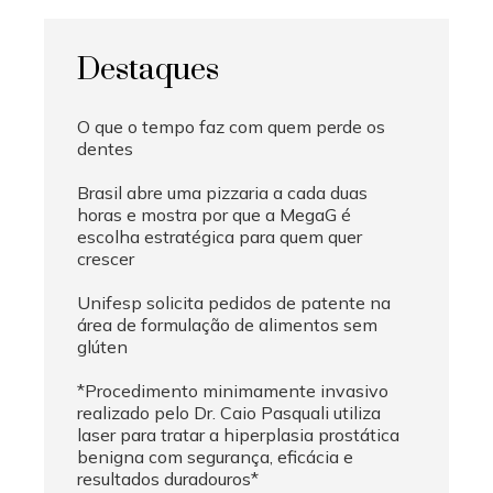
Destaques
O que o tempo faz com quem perde os
dentes
Brasil abre uma pizzaria a cada duas
horas e mostra por que a MegaG é
escolha estratégica para quem quer
crescer
Unifesp solicita pedidos de patente na
área de formulação de alimentos sem
glúten
*Procedimento minimamente invasivo
realizado pelo Dr. Caio Pasquali utiliza
laser para tratar a hiperplasia prostática
benigna com segurança, eficácia e
resultados duradouros*