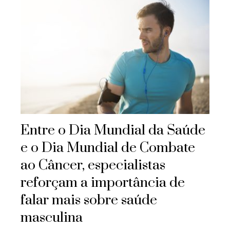
Entre o Dia Mundial da Saúde
e o Dia Mundial de Combate
ao Câncer, especialistas
reforçam a importância de
falar mais sobre saúde
masculina