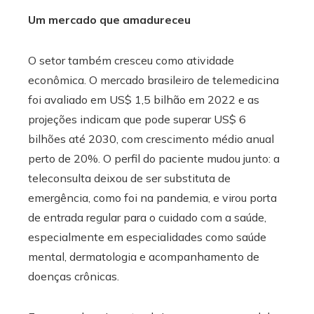
Um mercado que amadureceu
O setor também cresceu como atividade
econômica. O mercado brasileiro de telemedicina
foi avaliado em US$ 1,5 bilhão em 2022 e as
projeções indicam que pode superar US$ 6
bilhões até 2030, com crescimento médio anual
perto de 20%. O perfil do paciente mudou junto: a
teleconsulta deixou de ser substituta de
emergência, como foi na pandemia, e virou porta
de entrada regular para o cuidado com a saúde,
especialmente em especialidades como saúde
mental, dermatologia e acompanhamento de
doenças crônicas.