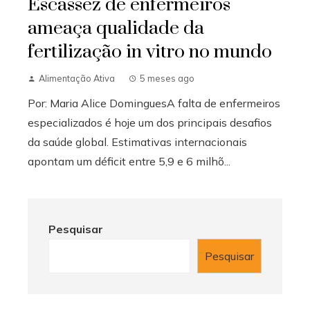
Escassez de enfermeiros
ameaça qualidade da
fertilização in vitro no mundo
Alimentação Ativa
5 meses ago
Por: Maria Alice DominguesA falta de enfermeiros
especializados é hoje um dos principais desafios
da saúde global. Estimativas internacionais
apontam um déficit entre 5,9 e 6 milhõ...
Pesquisar
Pesquisar