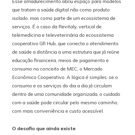
Esse amadurecimento abriu espaço para modelos
que tratam a saúde digital não como produto
isolado, mas como parte de um ecossistema de
serviços. É o caso da Revitaly, vertical de
telemedicina e televeterinária do ecossistema
cooperativo Gfi Hub, que conecta o atendimento
de saúde a distância a uma estrutura que já reúne
educação financeira, meios de pagamento e
consumo no conceito de MEC, o Mercado
Econômico Cooperativo. A lógica é simples: se o
consumo e os serviços do dia a dia já circulam
dentro de uma comunidade organizada, o cuidado
com a saúde pode circular pelo mesmo caminho,
com mais conveniência e custo acessível.
O desafio que ainda existe