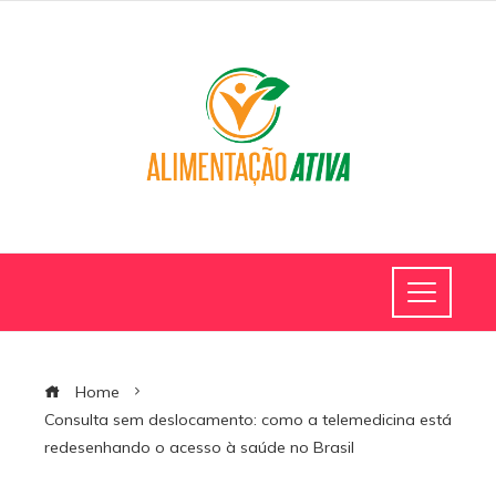
Home
Consulta sem deslocamento: como a telemedicina está
redesenhando o acesso à saúde no Brasil