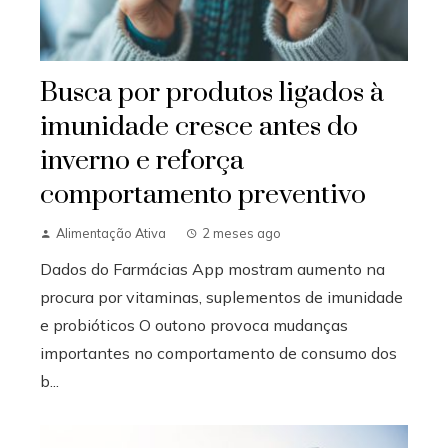
Busca por produtos ligados à
imunidade cresce antes do
inverno e reforça
comportamento preventivo
Alimentação Ativa
2 meses ago
Dados do Farmácias App mostram aumento na
procura por vitaminas, suplementos de imunidade
e probióticos O outono provoca mudanças
importantes no comportamento de consumo dos
b...