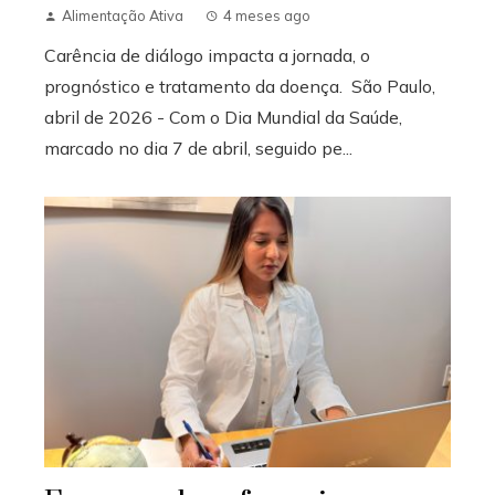
Alimentação Ativa
4 meses ago
Carência de diálogo impacta a jornada, o
prognóstico e tratamento da doença. São Paulo,
abril de 2026 - Com o Dia Mundial da Saúde,
marcado no dia 7 de abril, seguido pe...