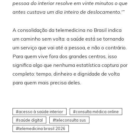
pessoa do interior resolve em vinte minutos o que
antes custava um dia inteiro de deslocamento.'”
A consolidação da telemedicina no Brasil indica
um caminho sem volta: a saúde está se tornando
um serviço que vai até a pessoa, e não o contrário.
Para quem vive fora dos grandes centros, isso
significa algo que nenhuma estatística captura por
completo: tempo, dinheiro e dignidade de volta
para quem mais precisa deles.
acesso à saúde interior
consulta médica online
saúde digital
teleconsulta sus
telemedicina brasil 2026