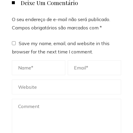
Deixe Um Comentário
O seu endereço de e-mail não será publicado.
Campos obrigatórios são marcados com
*
Save my name, email, and website in this
browser for the next time I comment.