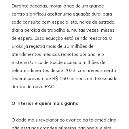
Durante décadas, morar longe de um grande
centro significou aceitar uma equação dura: para
cada consulta com especialista, horas de estrada,
diária perdida de trabalho e, muitas vezes, meses
de espera. Essa equação está sendo reescrita. O
Brasil já registra mais de 30 milhões de
atendimentos médicos remotos por ano, e o
Sistema Único de Saúde acumula milhões de
teleatendimentos desde 2023, com investimento
federal previsto de R$ 150 milhões em telessaúde
dentro do novo PAC.
O interior é quem mais ganha
O dado mais revelador do avanço da telemedicina
não está nos grandes números nacionais, e sim