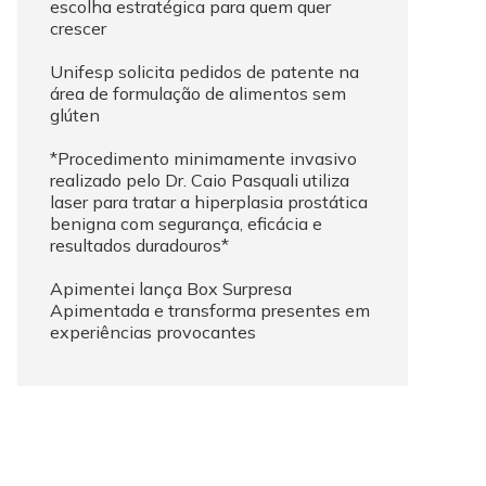
escolha estratégica para quem quer
crescer
Unifesp solicita pedidos de patente na
área de formulação de alimentos sem
glúten
*Procedimento minimamente invasivo
realizado pelo Dr. Caio Pasquali utiliza
laser para tratar a hiperplasia prostática
benigna com segurança, eficácia e
resultados duradouros*
Apimentei lança Box Surpresa
Apimentada e transforma presentes em
experiências provocantes