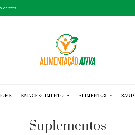
s dentes
HOME
EMAGRECIMENTO
ALIMENTOS
SAÚD
Suplementos