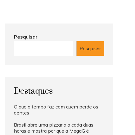
Pesquisar
Pesquisar
Destaques
O que o tempo faz com quem perde os
dentes
Brasil abre uma pizzaria a cada duas
horas e mostra por que a MegaG é