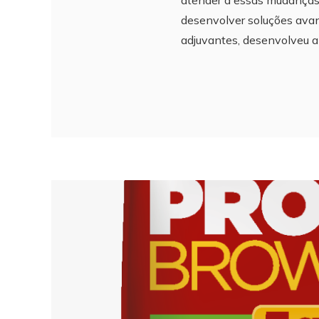
desenvolver soluções avan
adjuvantes, desenvolveu a