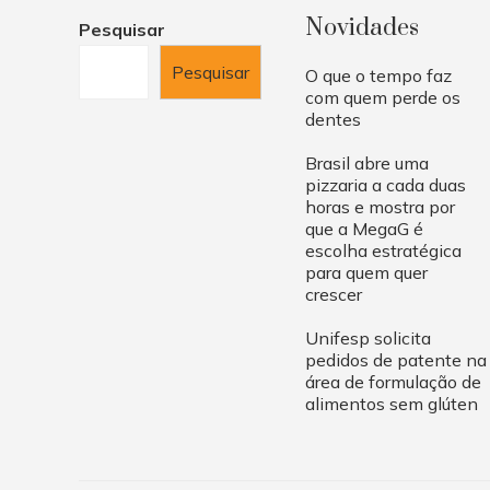
Novidades
Pesquisar
Pesquisar
O que o tempo faz
com quem perde os
dentes
Brasil abre uma
pizzaria a cada duas
horas e mostra por
que a MegaG é
escolha estratégica
para quem quer
crescer
Unifesp solicita
pedidos de patente na
área de formulação de
alimentos sem glúten