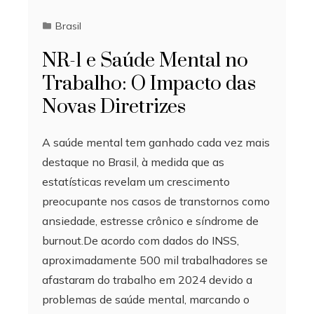
Brasil
NR-1 e Saúde Mental no
Trabalho: O Impacto das
Novas Diretrizes
A saúde mental tem ganhado cada vez mais
destaque no Brasil, à medida que as
estatísticas revelam um crescimento
preocupante nos casos de transtornos como
ansiedade, estresse crônico e síndrome de
burnout.De acordo com dados do INSS,
aproximadamente 500 mil trabalhadores se
afastaram do trabalho em 2024 devido a
problemas de saúde mental, marcando o