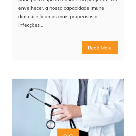
envelhecer, a nossa capacidade imune
diminui e ficamos mais propensos a
infecções…
Read More