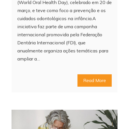
(World Oral Health Day), celebrado em 20 de
março, e teve como foco a prevenção e os
cuidados odontológicos na infância.A
iniciativa faz parte de uma campanha
internacional promovida pela Federação
Dentária Internacional (FDI), que
anualmente organiza ações temáticas para
ampliar a…
Read More