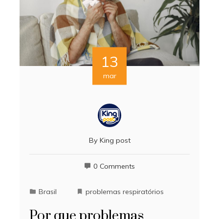
13
mar
By
King post
0 Comments
Brasil
problemas respiratórios
Por que problemas