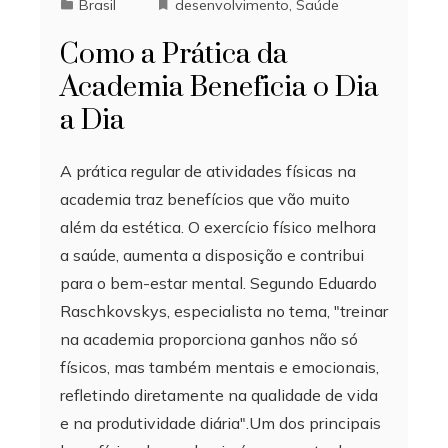
Brasil
desenvolvimento
,
Saúde
Como a Prática da
Academia Beneficia o Dia
a Dia
A prática regular de atividades físicas na
academia traz benefícios que vão muito
além da estética. O exercício físico melhora
a saúde, aumenta a disposição e contribui
para o bem-estar mental. Segundo Eduardo
Raschkovskys, especialista no tema, "treinar
na academia proporciona ganhos não só
físicos, mas também mentais e emocionais,
refletindo diretamente na qualidade de vida
e na produtividade diária".Um dos principais