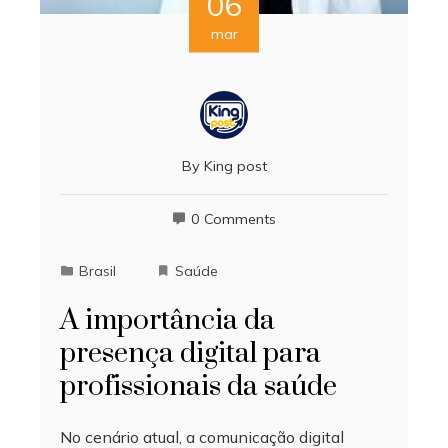
06
mar
By
King post
0 Comments
Brasil
Saúde
A importância da
presença digital para
profissionais da saúde
No cenário atual, a comunicação digital