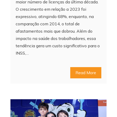
maior número de licenças da última década.
O crescimento em relação a 2023 foi
expressivo, atingindo 68%, enquanto, na
comparação com 2014, o total de
afastamentos mais que dobrou. Além do
impacto na saúde dos trabalhadores, essa
tendência gera um custo significativo para o
INSS,…
Read More