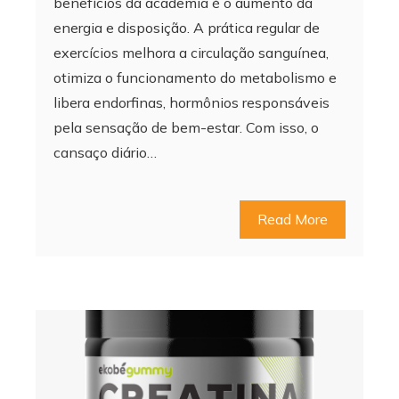
benefícios da academia é o aumento da
energia e disposição. A prática regular de
exercícios melhora a circulação sanguínea,
otimiza o funcionamento do metabolismo e
libera endorfinas, hormônios responsáveis
pela sensação de bem-estar. Com isso, o
cansaço diário…
Read More