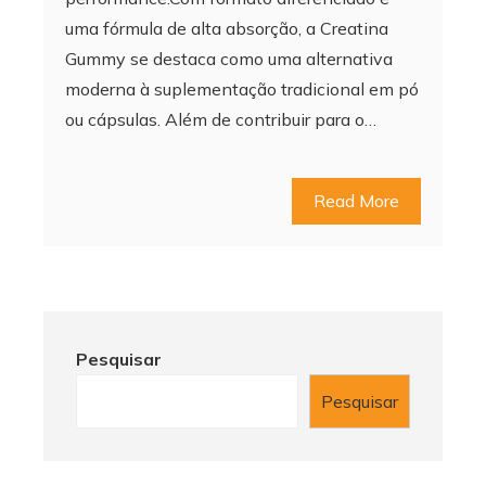
uma fórmula de alta absorção, a Creatina
Gummy se destaca como uma alternativa
moderna à suplementação tradicional em pó
ou cápsulas. Além de contribuir para o…
Read More
Pesquisar
Pesquisar