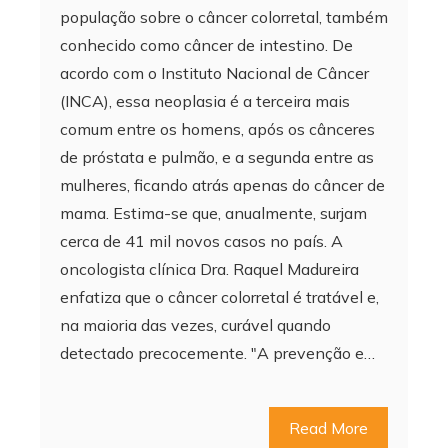
população sobre o câncer colorretal, também
conhecido como câncer de intestino. De
acordo com o Instituto Nacional de Câncer
(INCA), essa neoplasia é a terceira mais
comum entre os homens, após os cânceres
de próstata e pulmão, e a segunda entre as
mulheres, ficando atrás apenas do câncer de
mama. Estima-se que, anualmente, surjam
cerca de 41 mil novos casos no país. A
oncologista clínica Dra. Raquel Madureira
enfatiza que o câncer colorretal é tratável e,
na maioria das vezes, curável quando
detectado precocemente. "A prevenção e…
Read More