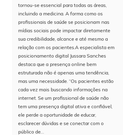
tornou-se essencial para todas as áreas,
incluindo a medicina. A forma como os
profissionais de saúde se posicionam nas
mídias sociais pode impactar diretamente
sua credibilidade, alcance e até mesmo a
relação com os pacientes.A especialista em
posicionamento digital Jussara Sanches
destaca que a presença online bem
estruturada não é apenas uma tendência,
mas uma necessidade. “Os pacientes estão
cada vez mais buscando informações na
internet. Se um profissional de saúde não
tem uma presença digital ativa e confiável,
ele perde a oportunidade de educar,
esclarecer dúvidas e se conectar com o
público de…