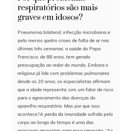
respiratórios são mais
graves em idosos?
Pneumonia bilateral, infecção microbiana e
pelo menos quatro crises de falta de ar nas
últimas três semanas: a saúde do Papa
Francisco, de 88 anos, tem gerado
preocupação ao redor do mundo. Embora o
religioso já lide com problemas pulmonares
desde os 20 anos, os especialistas afirmam
que a idade representa, sim, um fator de risco
para o agravamento das doenças do
aparelho respiratório. Mas por que isso
acontece?A perda da imunidade sofrida pelo
corpo ao longo do tempo é uma das
principais respostas para essa pergunta. “Ao