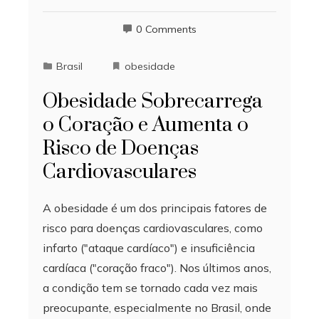
0 Comments
Brasil
obesidade
Obesidade Sobrecarrega
o Coração e Aumenta o
Risco de Doenças
Cardiovasculares
A obesidade é um dos principais fatores de
risco para doenças cardiovasculares, como
infarto ("ataque cardíaco") e insuficiência
cardíaca ("coração fraco"). Nos últimos anos,
a condição tem se tornado cada vez mais
preocupante, especialmente no Brasil, onde