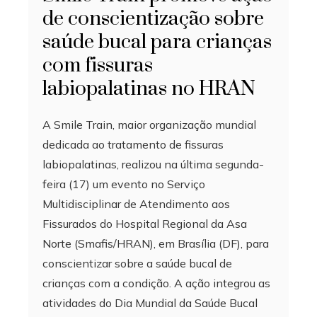
de conscientização sobre
saúde bucal para crianças
com fissuras
labiopalatinas no HRAN
A Smile Train, maior organização mundial
dedicada ao tratamento de fissuras
labiopalatinas, realizou na última segunda-
feira (17) um evento no Serviço
Multidisciplinar de Atendimento aos
Fissurados do Hospital Regional da Asa
Norte (Smafis/HRAN), em Brasília (DF), para
conscientizar sobre a saúde bucal de
crianças com a condição. A ação integrou as
atividades do Dia Mundial da Saúde Bucal