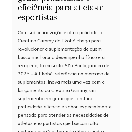
eficiência para atletas e
esportistas
Com sabor, inovação e alta qualidade, a
Creatina Gummy da Ekobé chega para
revolucionar a suplementação de quem
busca melhorar o desempenho físico e a
recuperação muscular.São Paulo, janeiro de
2025 – A Ekobé, referência no mercado de
suplementos, inova mais uma vez com o
lançamento da Creatina Gummy, um
suplemento em goma que combina
praticidade, eficácia e sabor, especialmente
pensado para atender as necessidades de
atletas e esportistas que buscam alta
performance.Com formato diferenciado e