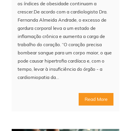
os índices de obesidade continuam a
crescer.De acordo com a cardiologista Dra.
Fernanda Almeida Andrade, o excesso de
gordura corporal leva a um estado de
inflamação crônica e aumenta a carga de
trabalho do coração. “O coração precisa
bombear sangue para um corpo maior, o que
pode causar hipertrofia cardíaca e, com o
tempo, levar à insuficiência do órgão - a
cardiomiopatia da…
Read More