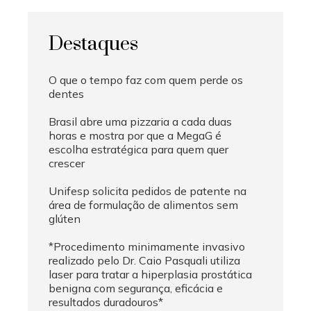
Destaques
O que o tempo faz com quem perde os
dentes
Brasil abre uma pizzaria a cada duas
horas e mostra por que a MegaG é
escolha estratégica para quem quer
crescer
Unifesp solicita pedidos de patente na
área de formulação de alimentos sem
glúten
*Procedimento minimamente invasivo
realizado pelo Dr. Caio Pasquali utiliza
laser para tratar a hiperplasia prostática
benigna com segurança, eficácia e
resultados duradouros*