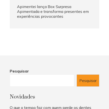
Apimentei lança Box Surpresa
Apimentada e transforma presentes em
experiências provocantes
Pesquisar
Pesquisar
Novidades
O que o tempo faz com quem perde os dentes