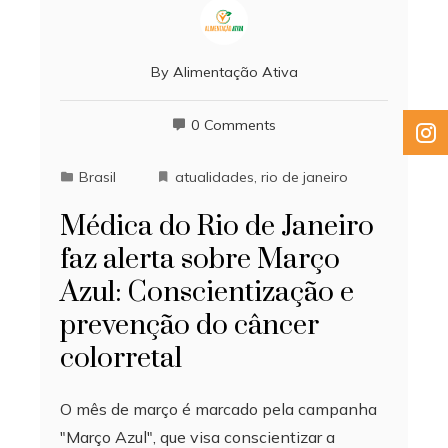
By
Alimentação Ativa
0 Comments
Brasil
atualidades
,
rio de janeiro
Médica do Rio de Janeiro
faz alerta sobre Março
Azul: Conscientização e
prevenção do câncer
colorretal
O mês de março é marcado pela campanha
"Março Azul", que visa conscientizar a