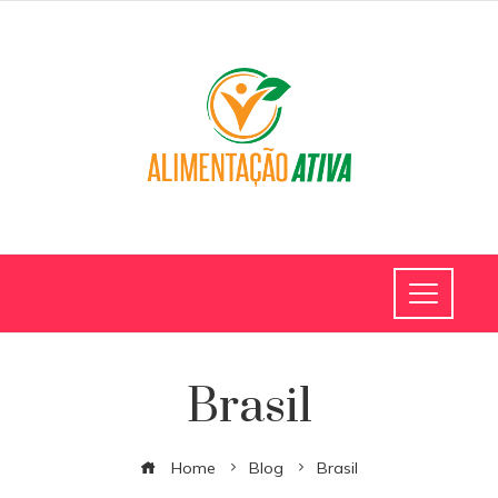
Brasil
Home
Blog
Brasil