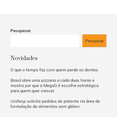
Pesquisar
Pesquisar
Novidades
O que o tempo faz com quem perde os dentes
Brasil abre uma pizzaria a cada duas horas e
mostra por que a MegaG é escolha estratégica
para quem quer crescer
Unifesp solicita pedidos de patente na área de
formulação de alimentos sem glúten