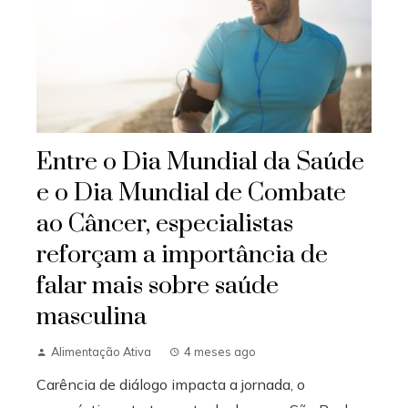
Entre o Dia Mundial da Saúde
e o Dia Mundial de Combate
ao Câncer, especialistas
reforçam a importância de
falar mais sobre saúde
masculina
Alimentação Ativa
4 meses ago
Carência de diálogo impacta a jornada, o