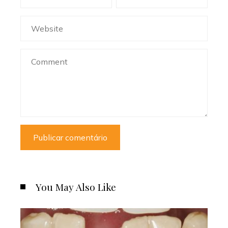
You May Also Like