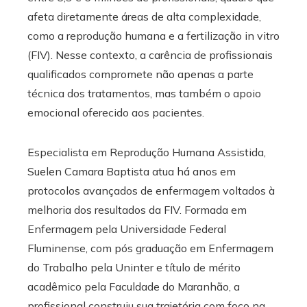
afeta diretamente áreas de alta complexidade,
como a reprodução humana e a fertilização in vitro
(FIV). Nesse contexto, a carência de profissionais
qualificados compromete não apenas a parte
técnica dos tratamentos, mas também o apoio
emocional oferecido aos pacientes.
Especialista em Reprodução Humana Assistida,
Suelen Camara Baptista atua há anos em
protocolos avançados de enfermagem voltados à
melhoria dos resultados da FIV. Formada em
Enfermagem pela Universidade Federal
Fluminense, com pós graduação em Enfermagem
do Trabalho pela Uninter e título de mérito
acadêmico pela Faculdade do Maranhão, a
profissional construiu sua trajetória com foco na