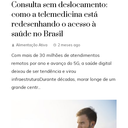
Consulta sem deslocamento:
como a telemedicina está
redesenhando o acesso à
saúde no Brasil
Alimentação Ativa
2 meses ago
Com mais de 30 milhões de atendimentos
remotos por ano e avanço do 5G, a saúde digital
deixou de ser tendência e virou
infraestruturaDurante décadas, morar longe de um
grande centr...