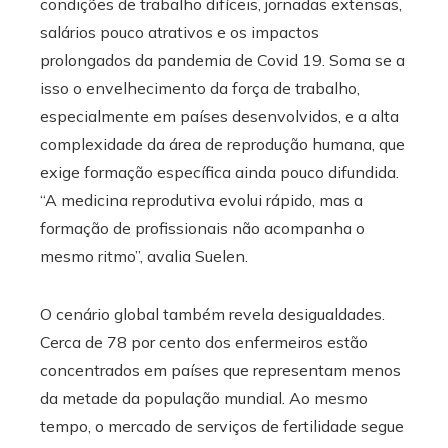
condições de trabalho difíceis, jornadas extensas,
salários pouco atrativos e os impactos
prolongados da pandemia de Covid 19. Soma se a
isso o envelhecimento da força de trabalho,
especialmente em países desenvolvidos, e a alta
complexidade da área de reprodução humana, que
exige formação específica ainda pouco difundida.
“A medicina reprodutiva evolui rápido, mas a
formação de profissionais não acompanha o
mesmo ritmo”, avalia Suelen.
O cenário global também revela desigualdades.
Cerca de 78 por cento dos enfermeiros estão
concentrados em países que representam menos
da metade da população mundial. Ao mesmo
tempo, o mercado de serviços de fertilidade segue