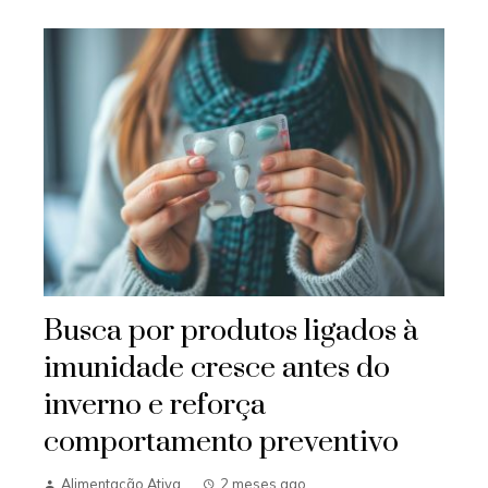
Busca por produtos ligados à
imunidade cresce antes do
inverno e reforça
comportamento preventivo
Alimentação Ativa
2 meses ago