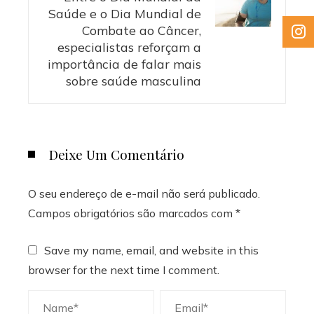
Saúde e o Dia Mundial de
Combate ao Câncer,
especialistas reforçam a
importância de falar mais
sobre saúde masculina
Deixe Um Comentário
O seu endereço de e-mail não será publicado.
Campos obrigatórios são marcados com
*
Save my name, email, and website in this
browser for the next time I comment.