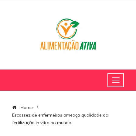
Home
Escassez de enfermeiros ameaça qualidade da
fertilização in vitro no mundo