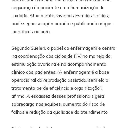
segurança do paciente e na humanização do
cuidado. Atualmente, vive nos Estados Unidos,
onde segue se aprimorando e publicando artigos
científicos na área.
Segundo Suelen, o papel da enfermagem é central
na coordenação dos ciclos de FIV, no manejo da
estimulação ovariana e no acompanhamento
clínico dos pacientes. “A enfermagem é a base
operacional da reprodução assistida, sem ela o
tratamento perde eficiência e organização”,
afirma. A escassez desses profissionais gera
sobrecarga nas equipes, aumento do risco de
falhas e redução da qualidade do atendimento.