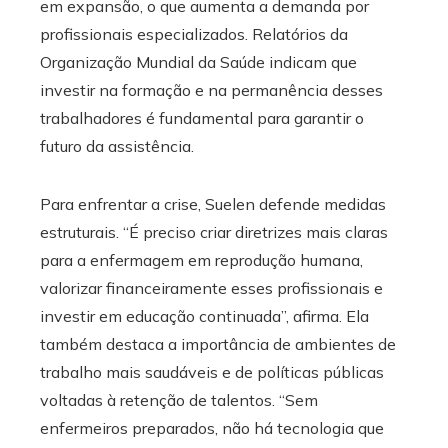
em expansão, o que aumenta a demanda por
profissionais especializados. Relatórios da
Organização Mundial da Saúde indicam que
investir na formação e na permanência desses
trabalhadores é fundamental para garantir o
futuro da assistência.
Para enfrentar a crise, Suelen defende medidas
estruturais. “É preciso criar diretrizes mais claras
para a enfermagem em reprodução humana,
valorizar financeiramente esses profissionais e
investir em educação continuada”, afirma. Ela
também destaca a importância de ambientes de
trabalho mais saudáveis e de políticas públicas
voltadas à retenção de talentos. “Sem
enfermeiros preparados, não há tecnologia que