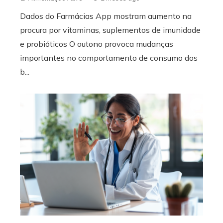
Dados do Farmácias App mostram aumento na
procura por vitaminas, suplementos de imunidade
e probióticos O outono provoca mudanças
importantes no comportamento de consumo dos
b...