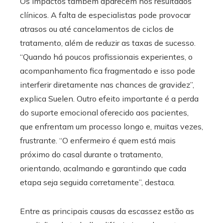
Os impactos também aparecem nos resultados
clínicos. A falta de especialistas pode provocar
atrasos ou até cancelamentos de ciclos de
tratamento, além de reduzir as taxas de sucesso.
“Quando há poucos profissionais experientes, o
acompanhamento fica fragmentado e isso pode
interferir diretamente nas chances de gravidez”,
explica Suelen. Outro efeito importante é a perda
do suporte emocional oferecido aos pacientes,
que enfrentam um processo longo e, muitas vezes,
frustrante. “O enfermeiro é quem está mais
próximo do casal durante o tratamento,
orientando, acalmando e garantindo que cada
etapa seja seguida corretamente”, destaca.
Entre as principais causas da escassez estão as