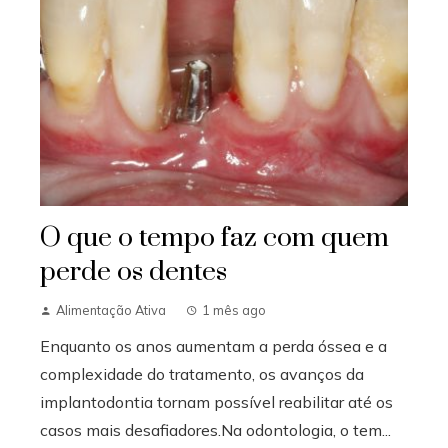
O que o tempo faz com quem
perde os dentes
Alimentação Ativa
1 mês ago
Enquanto os anos aumentam a perda óssea e a
complexidade do tratamento, os avanços da
implantodontia tornam possível reabilitar até os
casos mais desafiadores.Na odontologia, o tem...