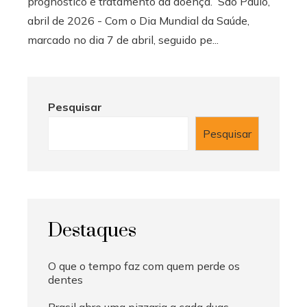
prognóstico e tratamento da doença. São Paulo,
abril de 2026 - Com o Dia Mundial da Saúde,
marcado no dia 7 de abril, seguido pe...
Pesquisar
Pesquisar
Destaques
O que o tempo faz com quem perde os
dentes