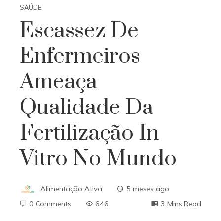
SAÚDE
Escassez De
Enfermeiros
Ameaça
Qualidade Da
Fertilização In
Vitro No Mundo
Alimentação Ativa
5 meses ago
0 Comments
646
3 Mins Read