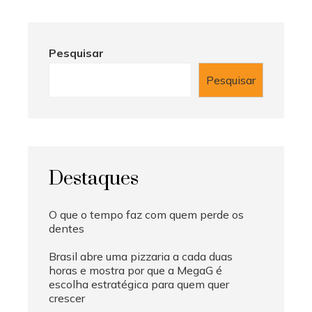
Pesquisar
Pesquisar
Destaques
O que o tempo faz com quem perde os
dentes
Brasil abre uma pizzaria a cada duas
horas e mostra por que a MegaG é
escolha estratégica para quem quer
crescer