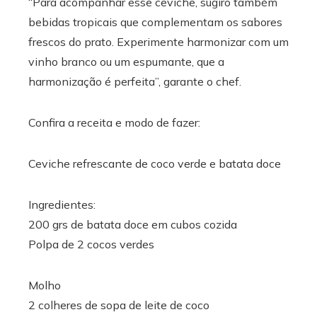
“Para acompanhar esse ceviche, sugiro também
bebidas tropicais que complementam os sabores
frescos do prato. Experimente harmonizar com um
vinho branco ou um espumante, que a
harmonização é perfeita”, garante o chef.
Confira a receita e modo de fazer:
Ceviche refrescante de coco verde e batata doce
Ingredientes:
200 grs de batata doce em cubos cozida
Polpa de 2 cocos verdes
Molho
2 colheres de sopa de leite de coco