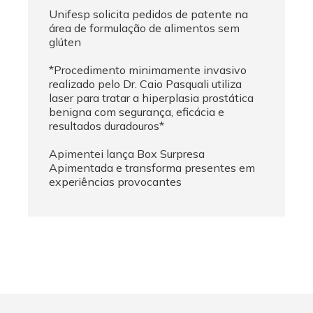
Unifesp solicita pedidos de patente na
área de formulação de alimentos sem
glúten
*Procedimento minimamente invasivo
realizado pelo Dr. Caio Pasquali utiliza
laser para tratar a hiperplasia prostática
benigna com segurança, eficácia e
resultados duradouros*
Apimentei lança Box Surpresa
Apimentada e transforma presentes em
experiências provocantes