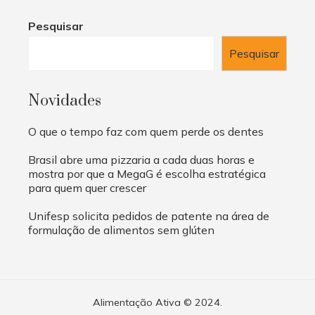
Pesquisar
Pesquisar
Novidades
O que o tempo faz com quem perde os dentes
Brasil abre uma pizzaria a cada duas horas e
mostra por que a MegaG é escolha estratégica
para quem quer crescer
Unifesp solicita pedidos de patente na área de
formulação de alimentos sem glúten
Alimentação Ativa © 2024.