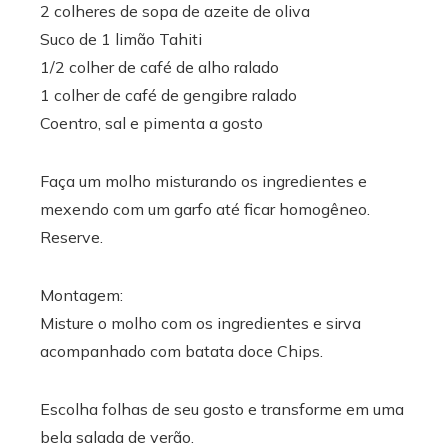
2 colheres de sopa de azeite de oliva
Suco de 1 limão Tahiti
1/2 colher de café de alho ralado
1 colher de café de gengibre ralado
Coentro, sal e pimenta a gosto
Faça um molho misturando os ingredientes e
mexendo com um garfo até ficar homogêneo.
Reserve.
Montagem:
Misture o molho com os ingredientes e sirva
acompanhado com batata doce Chips.
Escolha folhas de seu gosto e transforme em uma
bela salada de verão.