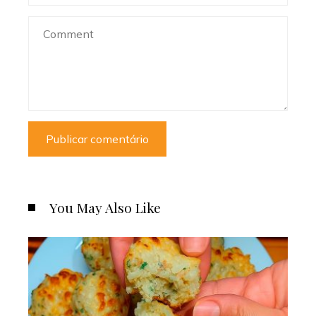
You May Also Like