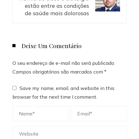
estão entre as condições
de saúde mais dolorosas
Deixe Um Comentário
O seu endereço de e-mail não será publicado.
Campos obrigatórios são marcados com
*
Save my name, email, and website in this
browser for the next time I comment.