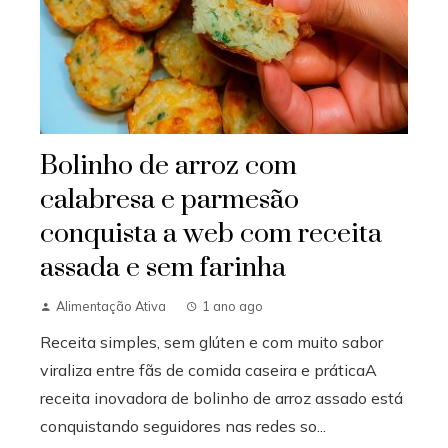
Bolinho de arroz com
calabresa e parmesão
conquista a web com receita
assada e sem farinha
Alimentação Ativa
1 ano ago
Receita simples, sem glúten e com muito sabor
viraliza entre fãs de comida caseira e práticaA
receita inovadora de bolinho de arroz assado está
conquistando seguidores nas redes so...