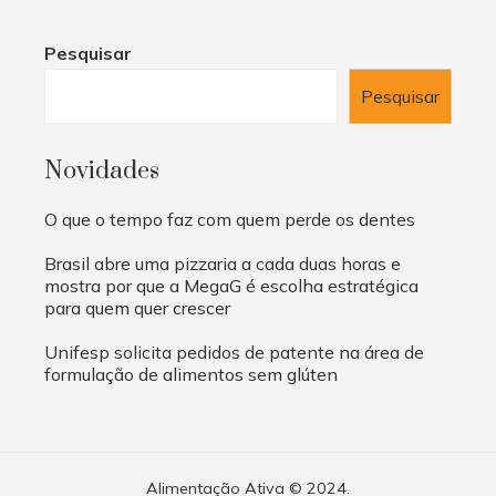
Pesquisar
Pesquisar
Novidades
O que o tempo faz com quem perde os dentes
Brasil abre uma pizzaria a cada duas horas e
mostra por que a MegaG é escolha estratégica
para quem quer crescer
Unifesp solicita pedidos de patente na área de
formulação de alimentos sem glúten
Alimentação Ativa © 2024.