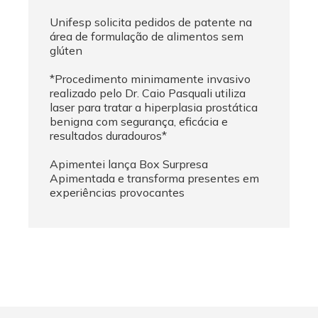
Unifesp solicita pedidos de patente na
área de formulação de alimentos sem
glúten
*Procedimento minimamente invasivo
realizado pelo Dr. Caio Pasquali utiliza
laser para tratar a hiperplasia prostática
benigna com segurança, eficácia e
resultados duradouros*
Apimentei lança Box Surpresa
Apimentada e transforma presentes em
experiências provocantes