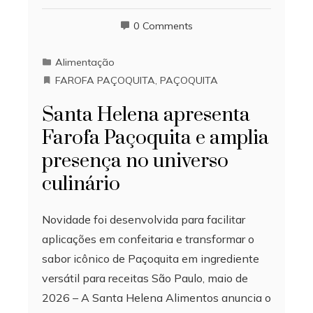
0 Comments
Alimentação
FAROFA PAÇOQUITA
,
PAÇOQUITA
Santa Helena apresenta
Farofa Paçoquita e amplia
presença no universo
culinário
Novidade foi desenvolvida para facilitar
aplicações em confeitaria e transformar o
sabor icônico de Paçoquita em ingrediente
versátil para receitas São Paulo, maio de
2026 – A Santa Helena Alimentos anuncia o