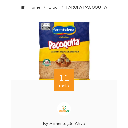
Home
Blog
FAROFA PAÇOQUITA
11
maio
By
Alimentação Ativa