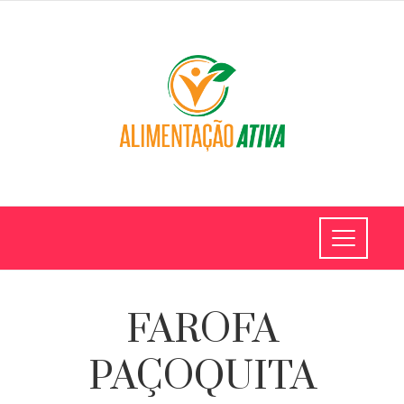
FAROFA
PAÇOQUITA