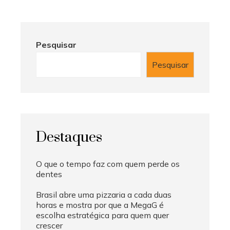
Pesquisar
Pesquisar
Destaques
O que o tempo faz com quem perde os
dentes
Brasil abre uma pizzaria a cada duas
horas e mostra por que a MegaG é
escolha estratégica para quem quer
crescer