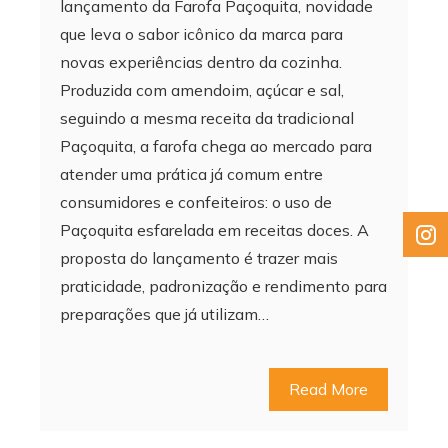
lançamento da Farofa Paçoquita, novidade
que leva o sabor icônico da marca para
novas experiências dentro da cozinha.
Produzida com amendoim, açúcar e sal,
seguindo a mesma receita da tradicional
Paçoquita, a farofa chega ao mercado para
atender uma prática já comum entre
consumidores e confeiteiros: o uso de
Paçoquita esfarelada em receitas doces. A
proposta do lançamento é trazer mais
praticidade, padronização e rendimento para
preparações que já utilizam…
Read More