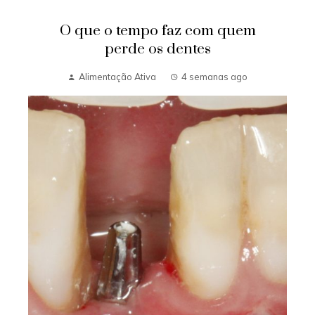
O que o tempo faz com quem
perde os dentes
Alimentação Ativa
4 semanas ago