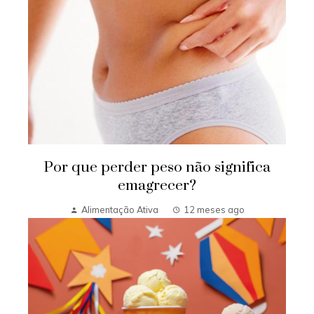
Por que perder peso não significa
emagrecer?
Alimentação Ativa
12 meses ago