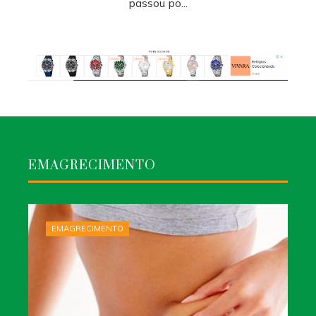
passou po...
EMAGRECIMENTO
EMAGRECIMENTO