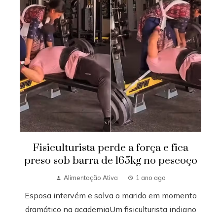
Fisiculturista perde a força e fica
preso sob barra de 165kg no pescoço
Alimentação Ativa
1 ano ago
Esposa intervém e salva o marido em momento
dramático na academiaUm fisiculturista indiano