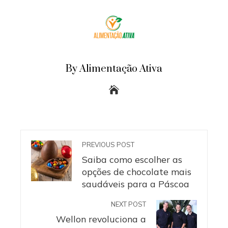
By Alimentação Ativa
PREVIOUS POST
Saiba como escolher as
opções de chocolate mais
saudáveis para a Páscoa
NEXT POST
Wellon revoluciona a