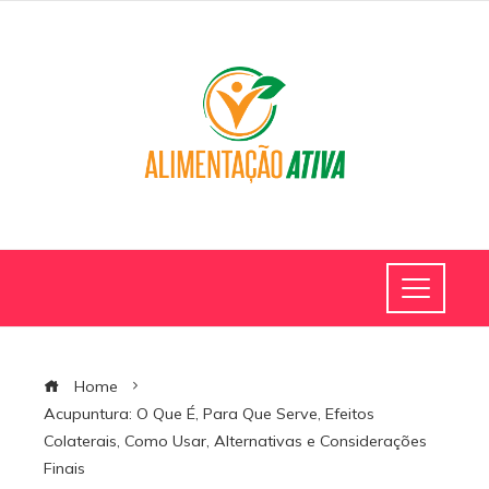
Home
Acupuntura: O Que É, Para Que Serve, Efeitos
Colaterais, Como Usar, Alternativas e Considerações
Finais