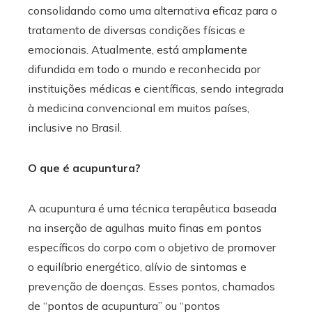
consolidando como uma alternativa eficaz para o
tratamento de diversas condições físicas e
emocionais. Atualmente, está amplamente
difundida em todo o mundo e reconhecida por
instituições médicas e científicas, sendo integrada
à medicina convencional em muitos países,
inclusive no Brasil.
O que é acupuntura?
A acupuntura é uma técnica terapêutica baseada
na inserção de agulhas muito finas em pontos
específicos do corpo com o objetivo de promover
o equilíbrio energético, alívio de sintomas e
prevenção de doenças. Esses pontos, chamados
de “pontos de acupuntura” ou “pontos