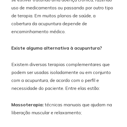
uso de medicamentos ou passando por outro tipo
de terapia. Em muitos planos de saúde, a
cobertura da acupuntura depende de
encaminhamento médico.
Existe alguma alternativa à acupuntura?
Existem diversas terapias complementares que
podem ser usadas isoladamente ou em conjunto
com a acupuntura, de acordo com o perfil e
necessidade do paciente. Entre elas estão:
Massoterapia:
técnicas manuais que ajudam na
liberação muscular e relaxamento;