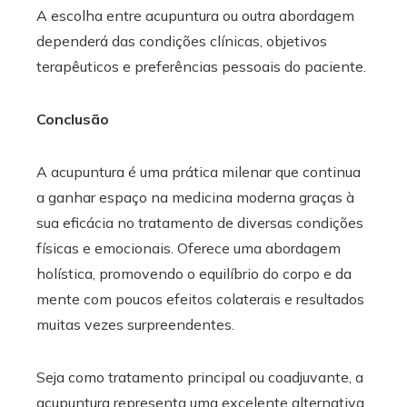
A escolha entre acupuntura ou outra abordagem
dependerá das condições clínicas, objetivos
terapêuticos e preferências pessoais do paciente.
Conclusão
A acupuntura é uma prática milenar que continua
a ganhar espaço na medicina moderna graças à
sua eficácia no tratamento de diversas condições
físicas e emocionais. Oferece uma abordagem
holística, promovendo o equilíbrio do corpo e da
mente com poucos efeitos colaterais e resultados
muitas vezes surpreendentes.
Seja como tratamento principal ou coadjuvante, a
acupuntura representa uma excelente alternativa