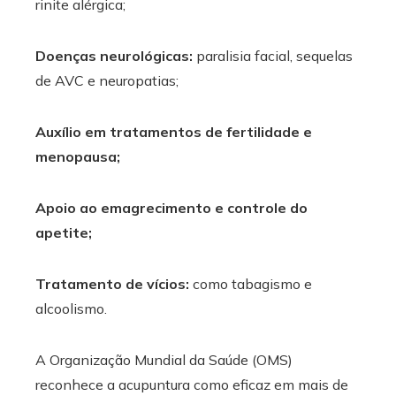
rinite alérgica;
Doenças neurológicas:
paralisia facial, sequelas
de AVC e neuropatias;
Auxílio em tratamentos de fertilidade e
menopausa;
Apoio ao emagrecimento e controle do
apetite;
Tratamento de vícios:
como tabagismo e
alcoolismo.
A Organização Mundial da Saúde (OMS)
reconhece a acupuntura como eficaz em mais de