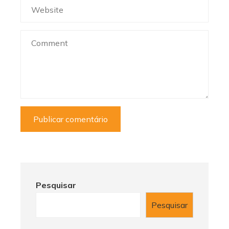
Pesquisar
Pesquisar