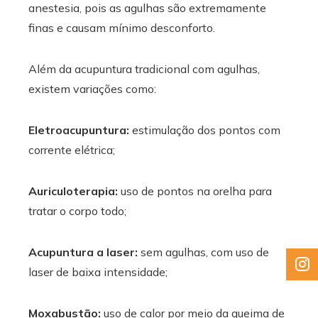
anestesia, pois as agulhas são extremamente
finas e causam mínimo desconforto.
Além da acupuntura tradicional com agulhas,
existem variações como:
Eletroacupuntura:
estimulação dos pontos com
corrente elétrica;
Auriculoterapia:
uso de pontos na orelha para
tratar o corpo todo;
Acupuntura a laser:
sem agulhas, com uso de
laser de baixa intensidade;
Moxabustão:
uso de calor por meio da queima de