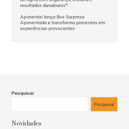
resultados duradouros*
Apimentei lança Box Surpresa
Apimentada e transforma presentes em
experiências provocantes
Pesquisar
Pesquisar
Novidades