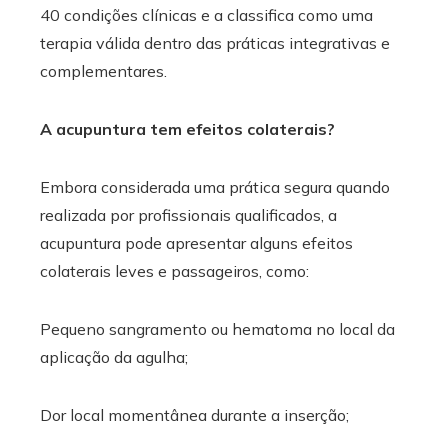
40 condições clínicas e a classifica como uma
terapia válida dentro das práticas integrativas e
complementares.
A acupuntura tem efeitos colaterais?
Embora considerada uma prática segura quando
realizada por profissionais qualificados, a
acupuntura pode apresentar alguns efeitos
colaterais leves e passageiros, como:
Pequeno sangramento ou hematoma no local da
aplicação da agulha;
Dor local momentânea durante a inserção;