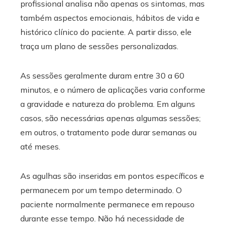
profissional analisa não apenas os sintomas, mas
também aspectos emocionais, hábitos de vida e
histórico clínico do paciente. A partir disso, ele
traça um plano de sessões personalizadas.
As sessões geralmente duram entre 30 a 60
minutos, e o número de aplicações varia conforme
a gravidade e natureza do problema. Em alguns
casos, são necessárias apenas algumas sessões;
em outros, o tratamento pode durar semanas ou
até meses.
As agulhas são inseridas em pontos específicos e
permanecem por um tempo determinado. O
paciente normalmente permanece em repouso
durante esse tempo. Não há necessidade de