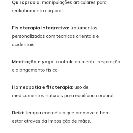
Quiropraxia:
manipulações articulares para
realinhamento corporal;
Fisioterapia integrativa:
tratamentos
personalizados com técnicas orientais e
ocidentais;
Meditação e yoga:
controle da mente, respiração
e alongamento físico;
Homeopatia e fitoterapia:
uso de
medicamentos naturais para equilíbrio corporal;
Reiki:
terapia energética que promove o bem-
estar através da imposição de mãos.