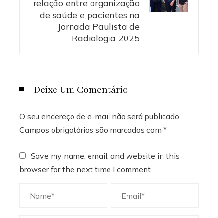
relação entre organização
de saúde e pacientes na
Jornada Paulista de
Radiologia 2025
Deixe Um Comentário
O seu endereço de e-mail não será publicado.
Campos obrigatórios são marcados com
*
Save my name, email, and website in this
browser for the next time I comment.