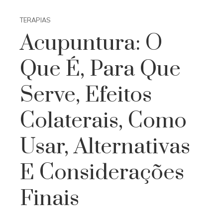
TERAPIAS
Acupuntura: O
Que É, Para Que
Serve, Efeitos
Colaterais, Como
Usar, Alternativas
E Considerações
Finais