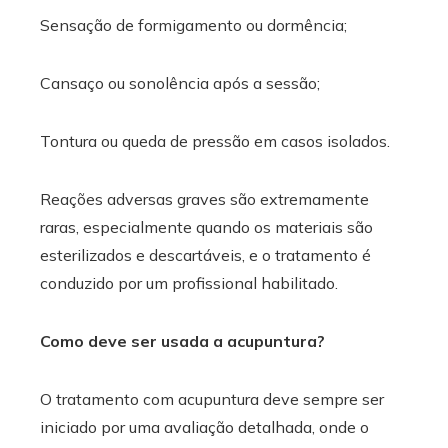
Sensação de formigamento ou dormência;
Cansaço ou sonolência após a sessão;
Tontura ou queda de pressão em casos isolados.
Reações adversas graves são extremamente
raras, especialmente quando os materiais são
esterilizados e descartáveis, e o tratamento é
conduzido por um profissional habilitado.
Como deve ser usada a acupuntura?
O tratamento com acupuntura deve sempre ser
iniciado por uma avaliação detalhada, onde o