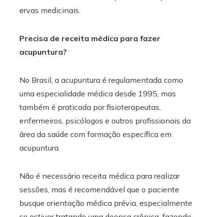
ervas medicinais.
Precisa de receita médica para fazer
acupuntura?
No Brasil, a acupuntura é regulamentada como
uma especialidade médica desde 1995, mas
também é praticada por fisioterapeutas,
enfermeiros, psicólogos e outros profissionais da
área da saúde com formação específica em
acupuntura.
Não é necessário receita médica para realizar
sessões, mas é recomendável que o paciente
busque orientação médica prévia, especialmente
se estiver tratando uma doença crônica, fazendo