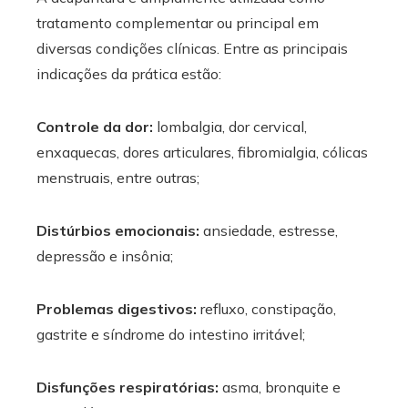
tratamento complementar ou principal em
diversas condições clínicas. Entre as principais
indicações da prática estão:
Controle da dor:
lombalgia, dor cervical,
enxaquecas, dores articulares, fibromialgia, cólicas
menstruais, entre outras;
Distúrbios emocionais:
ansiedade, estresse,
depressão e insônia;
Problemas digestivos:
refluxo, constipação,
gastrite e síndrome do intestino irritável;
Disfunções respiratórias:
asma, bronquite e