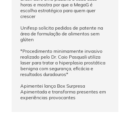
horas e mostra por que a MegaG é
escolha estratégica para quem quer
crescer
Unifesp solicita pedidos de patente na
área de formulação de alimentos sem
glúten
*Procedimento minimamente invasivo
realizado pelo Dr. Caio Pasquali utiliza
laser para tratar a hiperplasia prostática
benigna com segurança, eficácia e
resultados duradouros*
Apimentei lança Box Surpresa
Apimentada e transforma presentes em
experiências provocantes