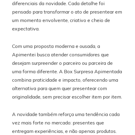
diferenciais da novidade. Cada detalhe foi
pensado para transformar o ato de presentear em
um momento envolvente, criativo e cheio de
expectativa.
Com uma proposta moderna e ousada, a
Apimentei busca atender consumidores que
desejam surpreender o parceiro ou parceira de
uma forma diferente. A Box Surpresa Apimentada
combina praticidade e impacto, oferecendo uma
alternativa para quem quer presentear com
originalidade, sem precisar escolher item por item.
A novidade também reforça uma tendência cada
vez mais forte no mercado: presentes que
entregam experiências, e não apenas produtos.