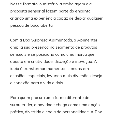
Nesse formato, o mistério, a embalagem e a
proposta sensorial fazem parte do encanto,
criando uma experiência capaz de deixar qualquer
pessoa de boca aberta.
Com a Box Surpresa Apimentada, a Apimentei
amplia sua presença no segmento de produtos
sensuais e se posiciona como uma marca que
aposta em criatividade, discrição e inovação. A
ideia é transformar momentos comuns em
ocasiões especiais, levando mais diversão, desejo
e conexão para a vida a dois.
Para quem procura uma forma diferente de
surpreender, a novidade chega como uma opção
prática, divertida e cheia de personalidade. A Box