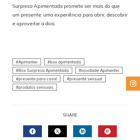
Surpresa Apimentada promete ser mais do que
um presente: uma experiência para abrir, descobrir
e aproveitar a dois.
Apimentei
box apimentada
Box Surpresa Apimentada
novidade Apimentei
presente para casal
presente sensual
produtos sensuais
SHARE