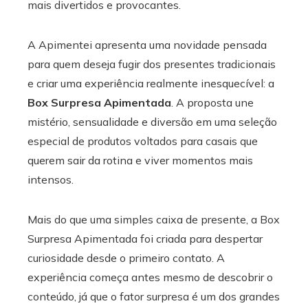
mais divertidos e provocantes.
A Apimentei apresenta uma novidade pensada
para quem deseja fugir dos presentes tradicionais
e criar uma experiência realmente inesquecível: a
Box Surpresa Apimentada
. A proposta une
mistério, sensualidade e diversão em uma seleção
especial de produtos voltados para casais que
querem sair da rotina e viver momentos mais
intensos.
Mais do que uma simples caixa de presente, a Box
Surpresa Apimentada foi criada para despertar
curiosidade desde o primeiro contato. A
experiência começa antes mesmo de descobrir o
conteúdo, já que o fator surpresa é um dos grandes