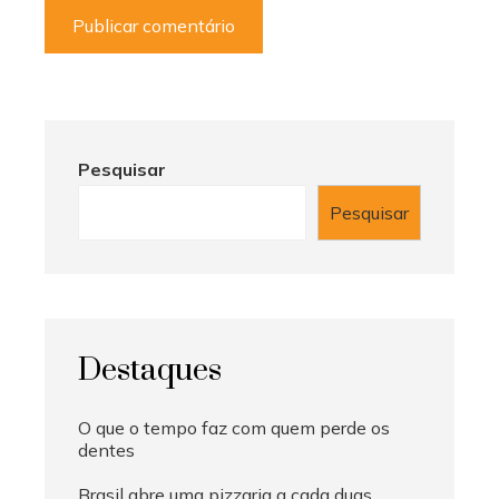
Pesquisar
Pesquisar
Destaques
O que o tempo faz com quem perde os
dentes
Brasil abre uma pizzaria a cada duas