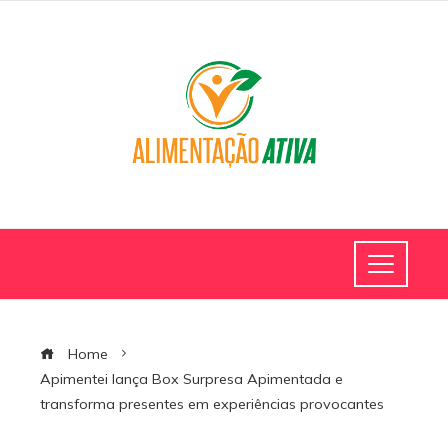
Home
Apimentei lança Box Surpresa Apimentada e
transforma presentes em experiências provocantes