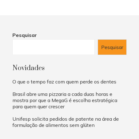
Pesquisar
Pesquisar
Novidades
O que o tempo faz com quem perde os dentes
Brasil abre uma pizzaria a cada duas horas e
mostra por que a MegaG é escolha estratégica
para quem quer crescer
Unifesp solicita pedidos de patente na área de
formulação de alimentos sem glúten