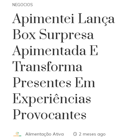
NEGOCIOS
Apimentei Lança
Box Surpresa
Apimentada E
Transforma
Presentes Em
Experiências
Provocantes
Alimentação Ativa
2 meses ago