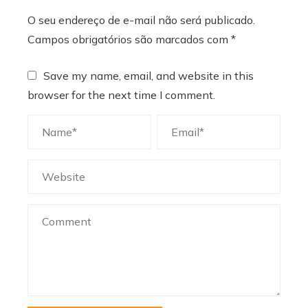
O seu endereço de e-mail não será publicado.
Campos obrigatórios são marcados com
*
Save my name, email, and website in this
browser for the next time I comment.