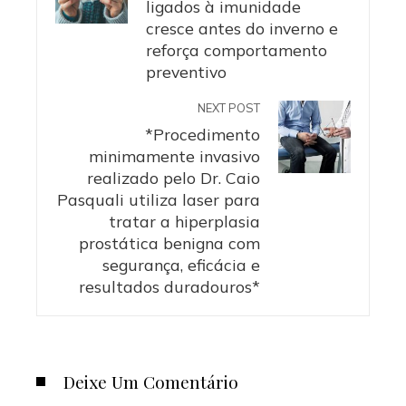
ligados à imunidade
cresce antes do inverno e
reforça comportamento
preventivo
NEXT POST
*Procedimento
minimamente invasivo
realizado pelo Dr. Caio
Pasquali utiliza laser para
tratar a hiperplasia
prostática benigna com
segurança, eficácia e
resultados duradouros*
Deixe Um Comentário