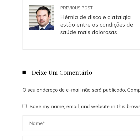
PREVIOUS POST
Hérnia de disco e ciatalgia
estão entre as condições de
saúde mais dolorosas
Deixe Um Comentário
O seu endereço de e-mail não será publicado.
Camp
Save my name, email, and website in this brows