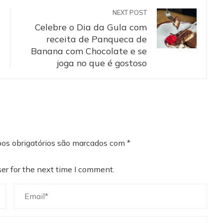
NEXT POST
Celebre o Dia da Gula com
receita de Panqueca de
Banana com Chocolate e se
joga no que é gostoso
os obrigatórios são marcados com
*
er for the next time I comment.