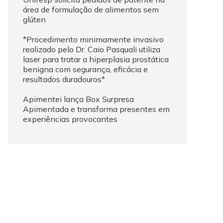
área de formulação de alimentos sem
glúten
*Procedimento minimamente invasivo
realizado pelo Dr. Caio Pasquali utiliza
laser para tratar a hiperplasia prostática
benigna com segurança, eficácia e
resultados duradouros*
Apimentei lança Box Surpresa
Apimentada e transforma presentes em
experiências provocantes