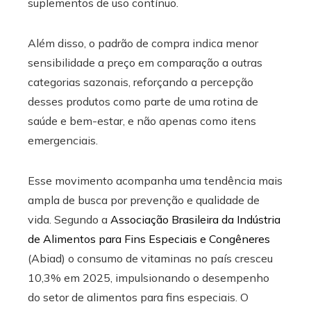
suplementos de uso contínuo.
Além disso, o padrão de compra indica menor
sensibilidade a preço em comparação a outras
categorias sazonais, reforçando a percepção
desses produtos como parte de uma rotina de
saúde e bem-estar, e não apenas como itens
emergenciais.
Esse movimento acompanha uma tendência mais
ampla de busca por prevenção e qualidade de
vida. Segundo a
Associação Brasileira da Indústria
de Alimentos para Fins Especiais e Congêneres
(Abiad) o consumo de vitaminas no país cresceu
10,3% em 2025, impulsionando o desempenho
do setor de alimentos para fins especiais. O