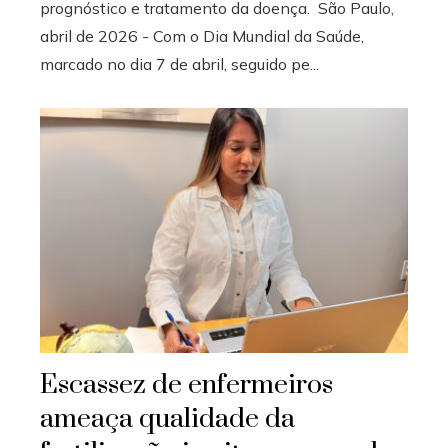
prognóstico e tratamento da doença. São Paulo,
abril de 2026 - Com o Dia Mundial da Saúde,
marcado no dia 7 de abril, seguido pe...
Escassez de enfermeiros
ameaça qualidade da