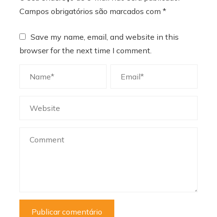
Campos obrigatórios são marcados com
*
Save my name, email, and website in this
browser for the next time I comment.