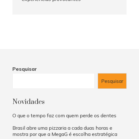
Pesquisar
Pesquisar
Novidades
O que o tempo faz com quem perde os dentes
Brasil abre uma pizzaria a cada duas horas e
mostra por que a MegaG é escolha estratégica