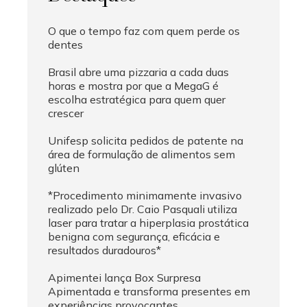
O que o tempo faz com quem perde os
dentes
Brasil abre uma pizzaria a cada duas
horas e mostra por que a MegaG é
escolha estratégica para quem quer
crescer
Unifesp solicita pedidos de patente na
área de formulação de alimentos sem
glúten
*Procedimento minimamente invasivo
realizado pelo Dr. Caio Pasquali utiliza
laser para tratar a hiperplasia prostática
benigna com segurança, eficácia e
resultados duradouros*
Apimentei lança Box Surpresa
Apimentada e transforma presentes em
experiências provocantes