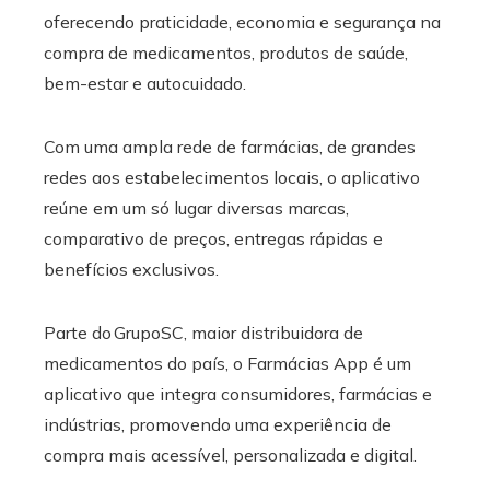
oferecendo praticidade, economia e segurança na
compra de medicamentos, produtos de saúde,
bem-estar e autocuidado.
Com uma ampla rede de farmácias, de grandes
redes aos estabelecimentos locais, o aplicativo
reúne em um só lugar diversas marcas,
comparativo de preços, entregas rápidas e
benefícios exclusivos.
Parte do GrupoSC, maior distribuidora de
medicamentos do país, o Farmácias App é um
aplicativo que integra consumidores, farmácias e
indústrias, promovendo uma experiência de
compra mais acessível, personalizada e digital.