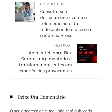
PREVIOUS POST
Consulta sem
deslocamento: como a
telemedicina está
redesenhando o acesso à
saúde no Brasil
NEXT POST
Apimentei lança Box
Surpresa Apimentada e
transforma presentes em
experiências provocantes
Deixe Um Comentário
O seu endereço de e-mail não será publicado.