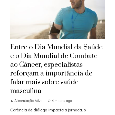
Entre o Dia Mundial da Saúde
e o Dia Mundial de Combate
ao Câncer, especialistas
reforçam a importância de
falar mais sobre saúde
masculina
Alimentação Ativa
4 meses ago
Carência de diálogo impacta a jornada, o