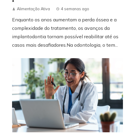
Alimentação Ativa
4 semanas ago
Enquanto os anos aumentam a perda óssea e a
complexidade do tratamento, os avanços da
implantodontia tornam possível reabilitar até os
casos mais desafiadores.Na odontologia, o tem...