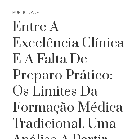
PUBLICIDADE
Entre A
Excelência Clínica
E A Falta De
Preparo Prático:
Os Limites Da
Formação Médica
Tradicional. Uma