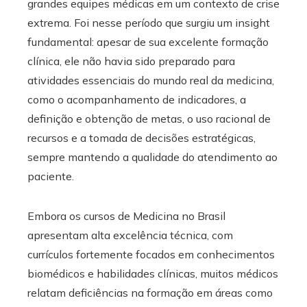
grandes equipes médicas em um contexto de crise
extrema. Foi nesse período que surgiu um insight
fundamental: apesar de sua excelente formação
clínica, ele não havia sido preparado para
atividades essenciais do mundo real da medicina,
como o acompanhamento de indicadores, a
definição e obtenção de metas, o uso racional de
recursos e a tomada de decisões estratégicas,
sempre mantendo a qualidade do atendimento ao
paciente.
Embora os cursos de Medicina no Brasil
apresentam alta excelência técnica, com
currículos fortemente focados em conhecimentos
biomédicos e habilidades clínicas, muitos médicos
relatam deficiências na formação em áreas como