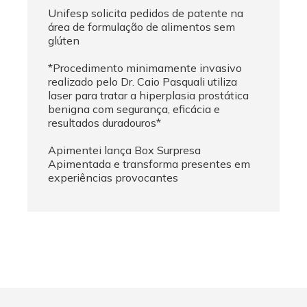
Unifesp solicita pedidos de patente na
área de formulação de alimentos sem
glúten
*Procedimento minimamente invasivo
realizado pelo Dr. Caio Pasquali utiliza
laser para tratar a hiperplasia prostática
benigna com segurança, eficácia e
resultados duradouros*
Apimentei lança Box Surpresa
Apimentada e transforma presentes em
experiências provocantes