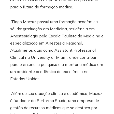
para o futuro da formação médica.
Tiago Macruz possui uma formação acadêmica
sólida: graduação em Medicina, residência em
Anestesiologia pela Escola Paulista de Medicina e
especialização em Anestesia Regional.
Atualmente, atua como Assistant Professor of
Clinical na University of Miami, onde contribui
para o ensino, a pesquisa e a mentoria médica em
um ambiente acadêmico de excelência nos
Estados Unidos.
Além de sua atuação clínica e acadêmica, Macruz
é fundador da Performa Saúde, uma empresa de
gestão de recursos médicos que se destaca por