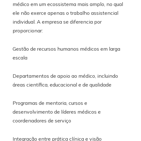
médico em um ecossistema mais amplo, no qual
ele não exerce apenas o trabalho assistencial
individual. A empresa se diferencia por
proporcionar:
Gestão de recursos humanos médicos em larga
escala
Departamentos de apoio ao médico, incluindo
áreas científica, educacional e de qualidade
Programas de mentoria, cursos e
desenvolvimento de líderes médicos e
coordenadores de serviço
Integração entre prática clínica e visão