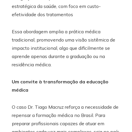
estratégica da saúde, com foco em custo-
efetividade dos tratamentos
Essa abordagem amplia a prática médica
tradicional, promovendo uma visão sistêmica de
impacto institucional, algo que dificilmente se
aprende apenas durante a graduação ou na
residência médica.
Um convite à transformação da educação
médica
O caso Dr. Tiago Macruz reforça a necessidade de
repensar a formação médica no Brasil. Para
preparar profissionais capazes de atuar em
ambientes cada vez mais complexos, seja no país