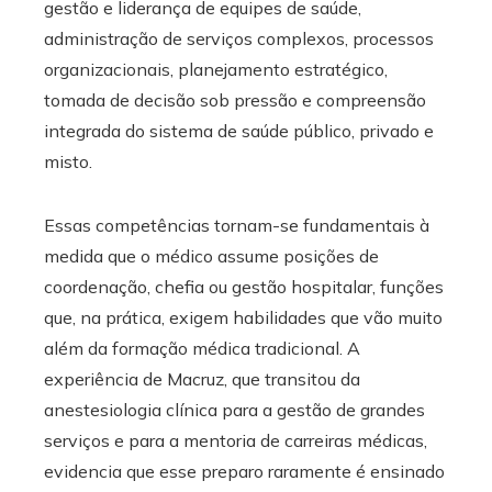
gestão e liderança de equipes de saúde,
administração de serviços complexos, processos
organizacionais, planejamento estratégico,
tomada de decisão sob pressão e compreensão
integrada do sistema de saúde público, privado e
misto.
Essas competências tornam-se fundamentais à
medida que o médico assume posições de
coordenação, chefia ou gestão hospitalar, funções
que, na prática, exigem habilidades que vão muito
além da formação médica tradicional. A
experiência de Macruz, que transitou da
anestesiologia clínica para a gestão de grandes
serviços e para a mentoria de carreiras médicas,
evidencia que esse preparo raramente é ensinado