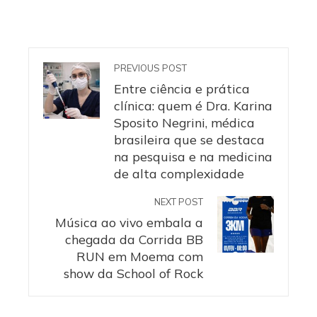
PREVIOUS POST
Entre ciência e prática
clínica: quem é Dra. Karina
Sposito Negrini, médica
brasileira que se destaca
na pesquisa e na medicina
de alta complexidade
NEXT POST
Música ao vivo embala a
chegada da Corrida BB
RUN em Moema com
show da School of Rock