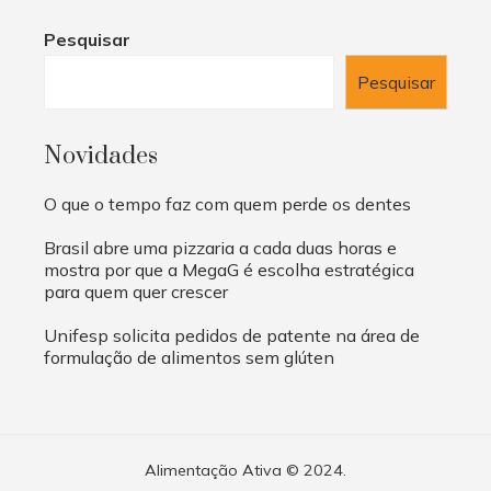
Pesquisar
Pesquisar
Novidades
O que o tempo faz com quem perde os dentes
Brasil abre uma pizzaria a cada duas horas e
mostra por que a MegaG é escolha estratégica
para quem quer crescer
Unifesp solicita pedidos de patente na área de
formulação de alimentos sem glúten
Alimentação Ativa © 2024.