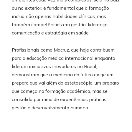
ou no exterior, é fundamental que a formação
inclua não apenas habilidades clínicas, mas
também competências em gestão, liderança,
comunicação e estratégia em saúde.
Profissionais como Macruz, que hoje contribuem
para a educação médica internacional enquanto
lideram iniciativas inovadoras no Brasil,
demonstram que a medicina do futuro exige um
preparo que vai além do estetoscópio, um preparo
que começa na formação acadêmica, mas se
consolida por meio de experiências práticas,
gestão e desenvolvimento humano.