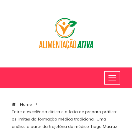
Home
Entre a excelência clínica e a falta de preparo prático:
os limites da formação médica tradicional. Uma
análise a partir da trajetória do médico Tiago Macruz