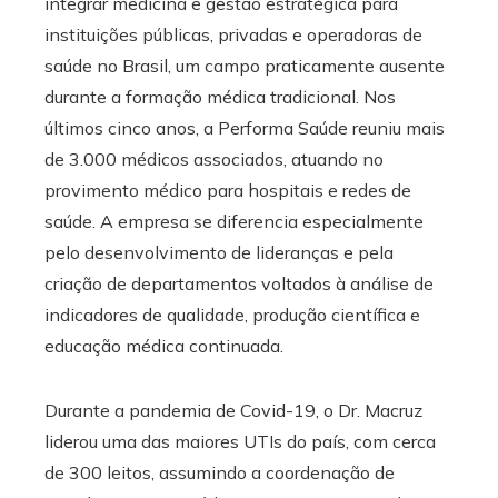
integrar medicina e gestão estratégica para
instituições públicas, privadas e operadoras de
saúde no Brasil, um campo praticamente ausente
durante a formação médica tradicional. Nos
últimos cinco anos, a Performa Saúde reuniu mais
de 3.000 médicos associados, atuando no
provimento médico para hospitais e redes de
saúde. A empresa se diferencia especialmente
pelo desenvolvimento de lideranças e pela
criação de departamentos voltados à análise de
indicadores de qualidade, produção científica e
educação médica continuada.
Durante a pandemia de Covid-19, o Dr. Macruz
liderou uma das maiores UTIs do país, com cerca
de 300 leitos, assumindo a coordenação de