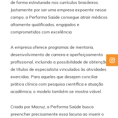
de forma estruturada nos currículos brasileiros.
Justamente por ser uma empresa expoente nesse
campo, a Performa Saúde consegue atrair médicos
altamente qualificados, engajados e
comprometidos com excelência.
A empresa oferece programas de mentoria,
desenvolvimento de carreira e aperfeiçoamento
profissional, incluindo a possibilidade de obtenção
de títulos de especialista vinculados às atividades
exercidas. Para aqueles que desejam conciliar
prática clínica com pesquisa científica e atuação
acadêmica, o modelo também se mostra viável.
Criada por Macruz, a Performa Saúde busca
preencher precisamente essa lacuna ao inserir o