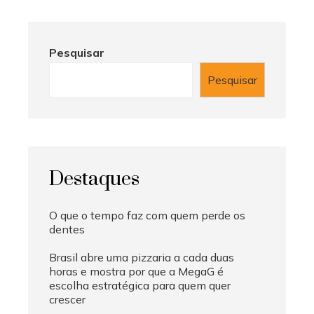
Pesquisar
Pesquisar
Destaques
O que o tempo faz com quem perde os
dentes
Brasil abre uma pizzaria a cada duas
horas e mostra por que a MegaG é
escolha estratégica para quem quer
crescer