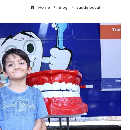
Home
Blog
saúde bucal