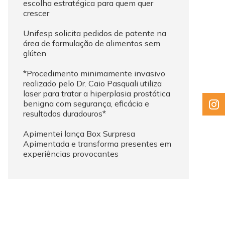
escolha estratégica para quem quer
crescer
Unifesp solicita pedidos de patente na
área de formulação de alimentos sem
glúten
*Procedimento minimamente invasivo
realizado pelo Dr. Caio Pasquali utiliza
laser para tratar a hiperplasia prostática
benigna com segurança, eficácia e
resultados duradouros*
Apimentei lança Box Surpresa
Apimentada e transforma presentes em
experiências provocantes