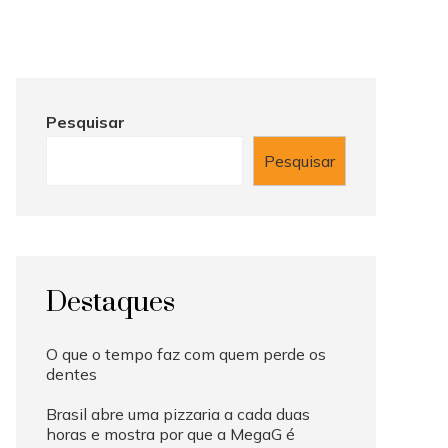
Pesquisar
Pesquisar
Destaques
O que o tempo faz com quem perde os
dentes
Brasil abre uma pizzaria a cada duas
horas e mostra por que a MegaG é