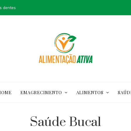
s dentes
HOME
EMAGRECIMENTO
ALIMENTOS
SAÚD
Saúde Bucal