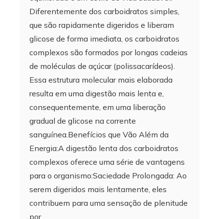
Diferentemente dos carboidratos simples,
que são rapidamente digeridos e liberam
glicose de forma imediata, os carboidratos
complexos são formados por longas cadeias
de moléculas de açúcar (polissacarídeos).
Essa estrutura molecular mais elaborada
resulta em uma digestão mais lenta e,
consequentemente, em uma liberação
gradual de glicose na corrente
sanguínea.Benefícios que Vão Além da
Energia:A digestão lenta dos carboidratos
complexos oferece uma série de vantagens
para o organismo:Saciedade Prolongada: Ao
serem digeridos mais lentamente, eles
contribuem para uma sensação de plenitude
por…