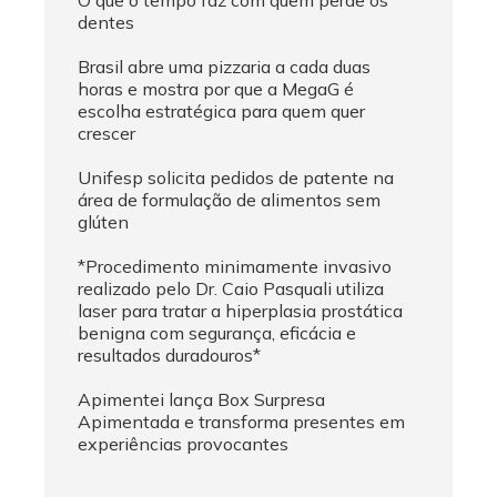
dentes
Brasil abre uma pizzaria a cada duas
horas e mostra por que a MegaG é
escolha estratégica para quem quer
crescer
Unifesp solicita pedidos de patente na
área de formulação de alimentos sem
glúten
*Procedimento minimamente invasivo
realizado pelo Dr. Caio Pasquali utiliza
laser para tratar a hiperplasia prostática
benigna com segurança, eficácia e
resultados duradouros*
Apimentei lança Box Surpresa
Apimentada e transforma presentes em
experiências provocantes