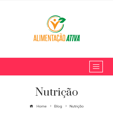
Nutrição
Home
Blog
Nutrição