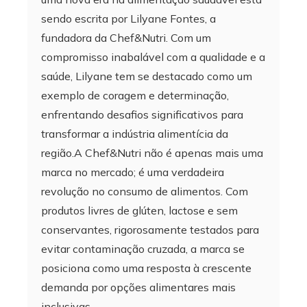
sendo escrita por Lilyane Fontes, a
fundadora da Chef&Nutri. Com um
compromisso inabalável com a qualidade e a
saúde, Lilyane tem se destacado como um
exemplo de coragem e determinação,
enfrentando desafios significativos para
transformar a indústria alimentícia da
região.A Chef&Nutri não é apenas mais uma
marca no mercado; é uma verdadeira
revolução no consumo de alimentos. Com
produtos livres de glúten, lactose e sem
conservantes, rigorosamente testados para
evitar contaminação cruzada, a marca se
posiciona como uma resposta à crescente
demanda por opções alimentares mais
inclusivas…