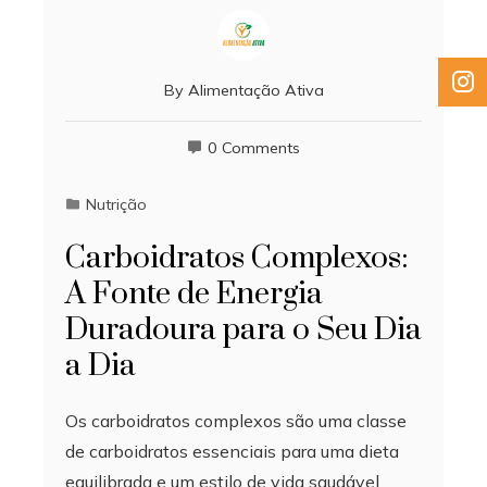
By
Alimentação Ativa
0 Comments
Nutrição
Carboidratos Complexos:
A Fonte de Energia
Duradoura para o Seu Dia
a Dia
Os carboidratos complexos são uma classe
de carboidratos essenciais para uma dieta
equilibrada e um estilo de vida saudável.