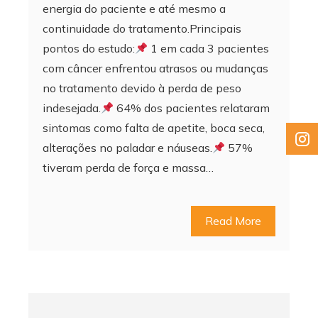
energia do paciente e até mesmo a
continuidade do tratamento.Principais
pontos do estudo:
1 em cada 3 pacientes
com câncer enfrentou atrasos ou mudanças
no tratamento devido à perda de peso
indesejada.
64% dos pacientes relataram
sintomas como falta de apetite, boca seca,
alterações no paladar e náuseas.
57%
tiveram perda de força e massa…
Read More