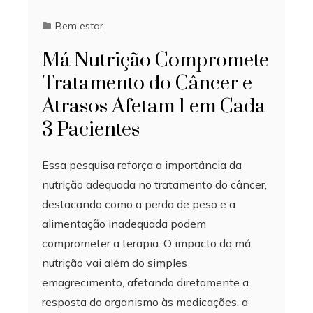
Bem estar
Má Nutrição Compromete
Tratamento do Câncer e
Atrasos Afetam 1 em Cada
3 Pacientes
Essa pesquisa reforça a importância da
nutrição adequada no tratamento do câncer,
destacando como a perda de peso e a
alimentação inadequada podem
comprometer a terapia. O impacto da má
nutrição vai além do simples
emagrecimento, afetando diretamente a
resposta do organismo às medicações, a