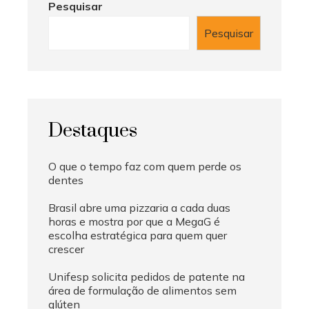
Pesquisar
Pesquisar
Destaques
O que o tempo faz com quem perde os
dentes
Brasil abre uma pizzaria a cada duas
horas e mostra por que a MegaG é
escolha estratégica para quem quer
crescer
Unifesp solicita pedidos de patente na
área de formulação de alimentos sem
glúten