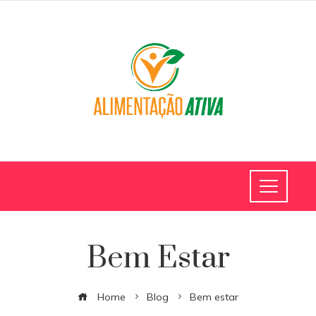
Bem Estar
Home
Blog
Bem estar