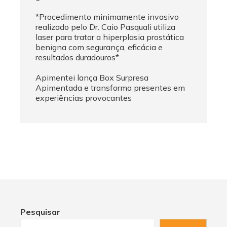
*Procedimento minimamente invasivo
realizado pelo Dr. Caio Pasquali utiliza
laser para tratar a hiperplasia prostática
benigna com segurança, eficácia e
resultados duradouros*
Apimentei lança Box Surpresa
Apimentada e transforma presentes em
experiências provocantes
Pesquisar