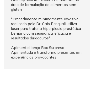
área de formulação de alimentos sem
glúten
*Procedimento minimamente invasivo
realizado pelo Dr. Caio Pasquali utiliza
laser para tratar a hiperplasia prostática
benigna com segurança, eficácia e
resultados duradouros*
Apimentei lança Box Surpresa
Apimentada e transforma presentes em
experiências provocantes