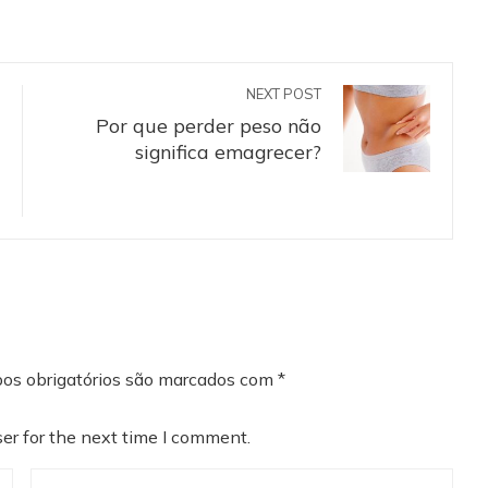
NEXT POST
Por que perder peso não
significa emagrecer?
os obrigatórios são marcados com
*
er for the next time I comment.