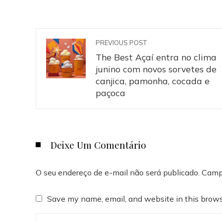
PREVIOUS POST
The Best Açaí entra no clima
junino com novos sorvetes de
canjica, pamonha, cocada e
paçoca
Deixe Um Comentário
O seu endereço de e-mail não será publicado.
Camp
Save my name, email, and website in this brows