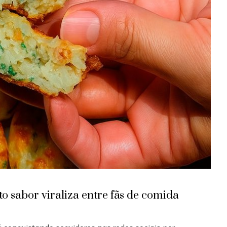
o sabor viraliza entre fãs de comida