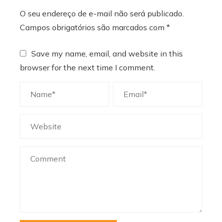
O seu endereço de e-mail não será publicado.
Campos obrigatórios são marcados com
*
Save my name, email, and website in this
browser for the next time I comment.