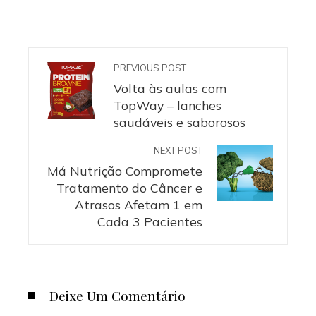
PREVIOUS POST
Volta às aulas com
TopWay – lanches
saudáveis e saborosos
NEXT POST
Má Nutrição Compromete
Tratamento do Câncer e
Atrasos Afetam 1 em
Cada 3 Pacientes
Deixe Um Comentário