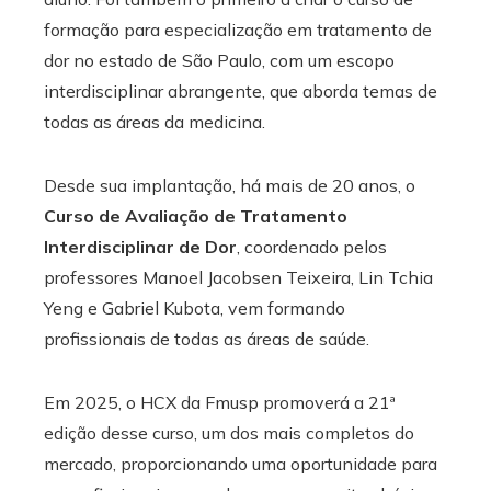
formação para especialização em tratamento de
dor no estado de São Paulo, com um escopo
interdisciplinar abrangente, que aborda temas de
todas as áreas da medicina.
Desde sua implantação, há mais de 20 anos, o
Curso de Avaliação de Tratamento
Interdisciplinar de Dor
, coordenado pelos
professores Manoel Jacobsen Teixeira, Lin Tchia
Yeng e Gabriel Kubota, vem formando
profissionais de todas as áreas de saúde.
Em 2025, o HCX da Fmusp promoverá a 21ª
edição desse curso, um dos mais completos do
mercado, proporcionando uma oportunidade para