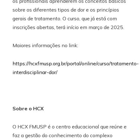
os profissionais aprenderem os conceitos básicos
sobre os diferentes tipos de dor e os princípios
gerais de tratamento. O curso, que já está com
inscrições abertas, terá início em março de 2025.
Maiores informações no link:
https://hcxfmusp.org.br/portal/online/curso/tratamento-
interdisciplinar-dor/
Sobre o HCX
O HCX FMUSP é o centro educacional que reúne e
faz a gestão do conhecimento do complexo