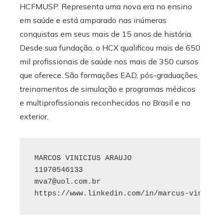
HCFMUSP. Representa uma nova era no ensino
em saúde e está amparado nas inúmeras
conquistas em seus mais de 15 anos de história.
Desde sua fundação, o HCX qualificou mais de 650
mil profissionais de saúde nos mais de 350 cursos
que oferece. São formações EAD, pós-graduações,
treinamentos de simulação e programas médicos
e multiprofissionais reconhecidos no Brasil e no
exterior.
MARCOS VINICIUS ARAUJO

mva7@uol.com.br
https://www.linkedin.com/in/marcus-viniciu