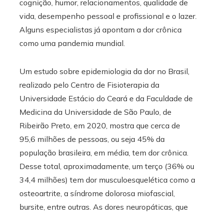
cognição, humor, relacionamentos, qualidade de
vida, desempenho pessoal e profissional e o lazer.
Alguns especialistas já apontam a dor crônica
como uma pandemia mundial.
Um estudo sobre epidemiologia da dor no Brasil,
realizado pelo Centro de Fisioterapia da
Universidade Estácio do Ceará e da Faculdade de
Medicina da Universidade de São Paulo, de
Ribeirão Preto, em 2020, mostra que cerca de
95,6 milhões de pessoas, ou seja 45% da
população brasileira, em média, tem dor crônica.
Desse total, aproximadamente, um terço (36% ou
34,4 milhões) tem dor musculoesquelética como a
osteoartrite, a síndrome dolorosa miofascial,
bursite, entre outras. As dores neuropáticas, que