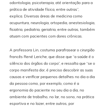
odontologia, psicoterapia, até orientação para a
prática de atividade física, entre outras”,
explica. Diversas áreas de medicina como
acupuntura, neurologia, ortopedia, anestesiologia,
fisiatria, pediatria, geriatria, entre outras, também
atuam com pacientes com dores crônicas.
A professora Lin, costuma parafrasear o cirurgião
francês René Leriche, que disse que “a saúde é o
silêncio dos órgãos do corpo”, e ressalta que “se o
corpo manifesta dor, é preciso descobrir as suas
causas e verificar pequenos detalhes no dia a dia
da pessoa como, por exemplo, como é a
ergonomia do paciente no seu dia a dia, no
ambiente de trabalho, no lar, no sono, na prática
esportiva e no lazer, entre outros, por