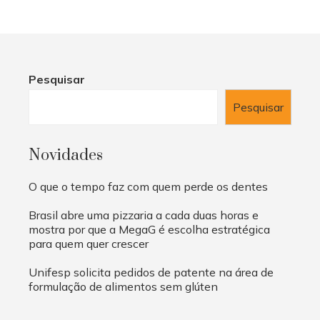
Pesquisar
Pesquisar
Novidades
O que o tempo faz com quem perde os dentes
Brasil abre uma pizzaria a cada duas horas e
mostra por que a MegaG é escolha estratégica
para quem quer crescer
Unifesp solicita pedidos de patente na área de
formulação de alimentos sem glúten