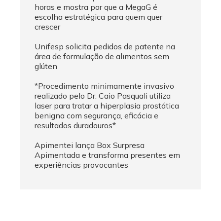
horas e mostra por que a MegaG é
escolha estratégica para quem quer
crescer
Unifesp solicita pedidos de patente na
área de formulação de alimentos sem
glúten
*Procedimento minimamente invasivo
realizado pelo Dr. Caio Pasquali utiliza
laser para tratar a hiperplasia prostática
benigna com segurança, eficácia e
resultados duradouros*
Apimentei lança Box Surpresa
Apimentada e transforma presentes em
experiências provocantes