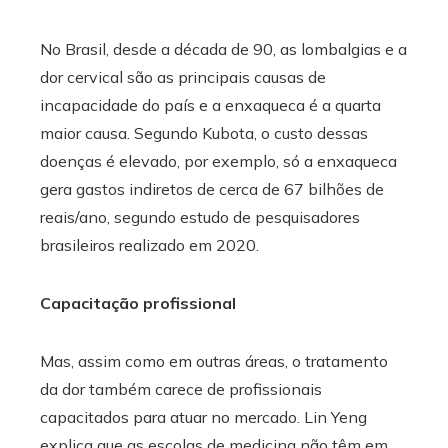
No Brasil, desde a década de 90, as lombalgias e a
dor cervical são as principais causas de
incapacidade do país e a enxaqueca é a quarta
maior causa. Segundo Kubota, o custo dessas
doenças é elevado, por exemplo, só a enxaqueca
gera gastos indiretos de cerca de 67 bilhões de
reais/ano, segundo estudo de pesquisadores
brasileiros realizado em 2020.
Capacitação profissional
Mas, assim como em outras áreas, o tratamento
da dor também carece de profissionais
capacitados para atuar no mercado. Lin Yeng
explica que as escolas de medicina não têm em