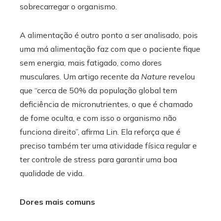
sobrecarregar o organismo.
A alimentação é outro ponto a ser analisado, pois
uma má alimentação faz com que o paciente fique
sem energia, mais fatigado, como dores
musculares. Um artigo recente da
Nature
revelou
que “cerca de 50% da população global tem
deficiência de micronutrientes, o que é chamado
de fome oculta, e com isso o organismo não
funciona direito”, afirma Lin. Ela reforça que é
preciso também ter uma atividade física regular e
ter controle de stress para garantir uma boa
qualidade de vida.
Dores mais comuns