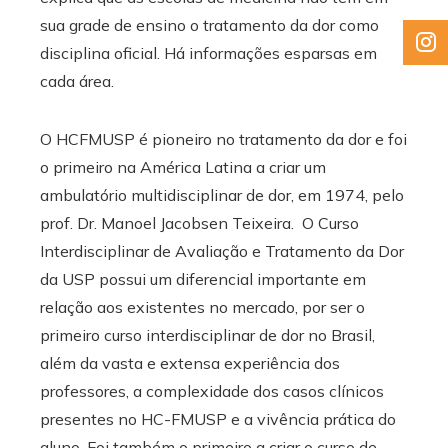
sua grade de ensino o tratamento da dor como
disciplina oficial. Há informações esparsas em
cada área.
O HCFMUSP é pioneiro no tratamento da dor e foi
o primeiro na América Latina a criar um
ambulatório multidisciplinar de dor, em 1974, pelo
prof. Dr. Manoel Jacobsen Teixeira. O Curso
Interdisciplinar de Avaliação e Tratamento da Dor
da USP possui um diferencial importante em
relação aos existentes no mercado, por ser o
primeiro curso interdisciplinar de dor no Brasil,
além da vasta e extensa experiência dos
professores, a complexidade dos casos clínicos
presentes no HC-FMUSP e a vivência prática do
aluno. Foi também o primeiro a criar o curso de