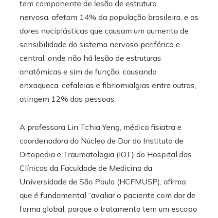
tem componente de lesão de estrutura
nervosa, afetam 14% da população brasileira, e as
dores nociplásticas que causam um aumento de
sensibilidade do sistema nervoso periférico e
central, onde não há lesão de estruturas
anatômicas e sim de função, causando
enxaqueca, cefaleias e fibriomialgias entre outras,
atingem 12% das pessoas.
A professora Lin Tchia Yeng, médica fisiatra e
coordenadora do Núcleo de Dor do Instituto de
Ortopedia e Traumatologia (IOT) do Hospital das
Clínicas da Faculdade de Medicina da
Universidade de São Paulo (HCFMUSP), afirma
que é fundamental “avaliar o paciente com dor de
forma global, porque o tratamento tem um escopo