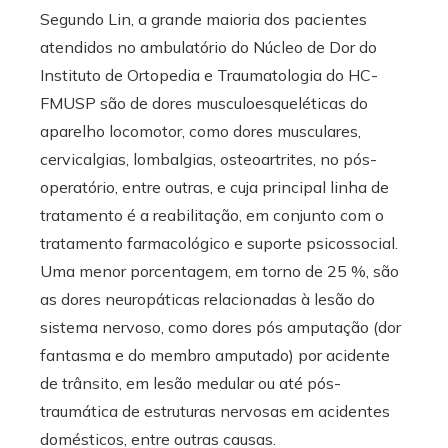
Segundo Lin, a grande maioria dos pacientes
atendidos no ambulatório do Núcleo de Dor do
Instituto de Ortopedia e Traumatologia do HC-
FMUSP são de dores musculoesqueléticas do
aparelho locomotor, como dores musculares,
cervicalgias, lombalgias, osteoartrites, no pós-
operatório, entre outras, e cuja principal linha de
tratamento é a reabilitação, em conjunto com o
tratamento farmacológico e suporte psicossocial.
Uma menor porcentagem, em torno de 25 %, são
as dores neuropáticas relacionadas à lesão do
sistema nervoso, como dores pós amputação (dor
fantasma e do membro amputado) por acidente
de trânsito, em lesão medular ou até pós-
traumática de estruturas nervosas em acidentes
domésticos, entre outras causas.