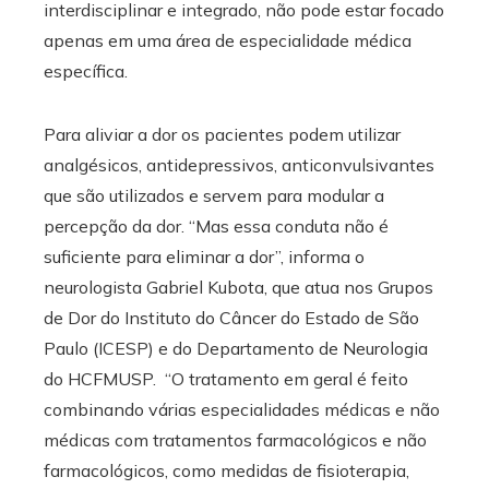
interdisciplinar e integrado, não pode estar focado
apenas em uma área de especialidade médica
específica.
Para aliviar a dor os pacientes podem utilizar
analgésicos, antidepressivos, anticonvulsivantes
que são utilizados e servem para modular a
percepção da dor. “Mas essa conduta não é
suficiente para eliminar a dor”, informa o
neurologista Gabriel Kubota, que atua nos Grupos
de Dor do Instituto do Câncer do Estado de São
Paulo (ICESP) e do Departamento de Neurologia
do HCFMUSP. “O tratamento em geral é feito
combinando várias especialidades médicas e não
médicas com tratamentos farmacológicos e não
farmacológicos, como medidas de fisioterapia,