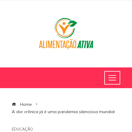
Home
A dor crônica já é uma pandemia silenciosa mundial
EDUCAÇÃO