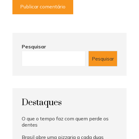
Pesquisar
Pesquisar
Destaques
O que o tempo faz com quem perde os
dentes
Brasil abre uma pizzaria a cada duas