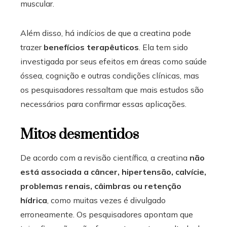
muscular.
Além disso, há indícios de que a creatina pode
trazer
benefícios terapêuticos
. Ela tem sido
investigada por seus efeitos em áreas como saúde
óssea, cognição e outras condições clínicas, mas
os pesquisadores ressaltam que mais estudos são
necessários para confirmar essas aplicações.
Mitos desmentidos
De acordo com a revisão científica, a creatina
não
está associada a câncer, hipertensão, calvície,
problemas renais, câimbras ou retenção
hídrica
, como muitas vezes é divulgado
erroneamente. Os pesquisadores apontam que