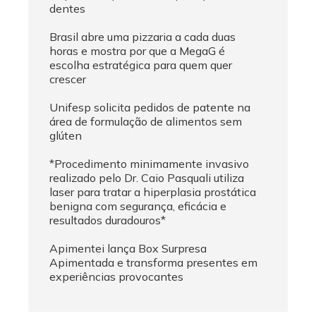
dentes
Brasil abre uma pizzaria a cada duas
horas e mostra por que a MegaG é
escolha estratégica para quem quer
crescer
Unifesp solicita pedidos de patente na
área de formulação de alimentos sem
glúten
*Procedimento minimamente invasivo
realizado pelo Dr. Caio Pasquali utiliza
laser para tratar a hiperplasia prostática
benigna com segurança, eficácia e
resultados duradouros*
Apimentei lança Box Surpresa
Apimentada e transforma presentes em
experiências provocantes