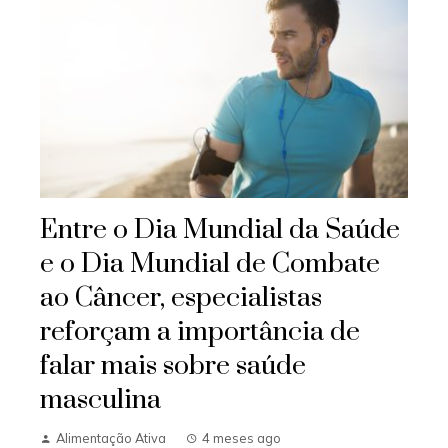
Entre o Dia Mundial da Saúde
e o Dia Mundial de Combate
ao Câncer, especialistas
reforçam a importância de
falar mais sobre saúde
masculina
Alimentação Ativa
4 meses ago