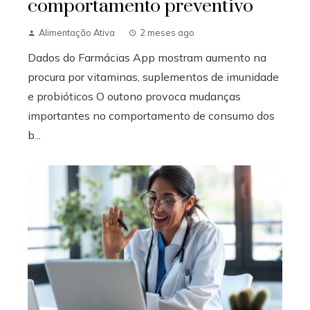
comportamento preventivo
Alimentação Ativa
2 meses ago
Dados do Farmácias App mostram aumento na
procura por vitaminas, suplementos de imunidade
e probióticos O outono provoca mudanças
importantes no comportamento de consumo dos
b...