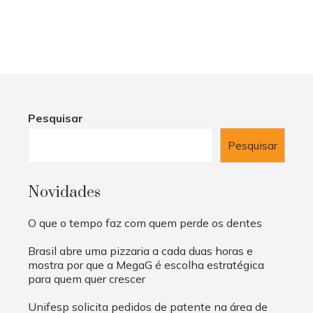
Pesquisar
Pesquisar
Novidades
O que o tempo faz com quem perde os dentes
Brasil abre uma pizzaria a cada duas horas e
mostra por que a MegaG é escolha estratégica
para quem quer crescer
Unifesp solicita pedidos de patente na área de