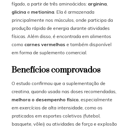
fígado, a partir de três aminoácidos:
arginina
,
glicina
e
metionina
. Ela é armazenada
principalmente nos músculos, onde participa da
produção rápida de energia durante atividades
físicas. Além disso, é encontrada em alimentos
como
carnes vermelhas
e também disponível
em forma de suplemento comercial.
Benefícios comprovados
O estudo confirmou que a suplementação de
creatina, quando usada nas doses recomendadas,
melhora o desempenho físico
, especialmente
em exercícios de alta intensidade, como os
praticados em esportes coletivos (futebol,
basquete, vôlei) ou atividades de força e explosão