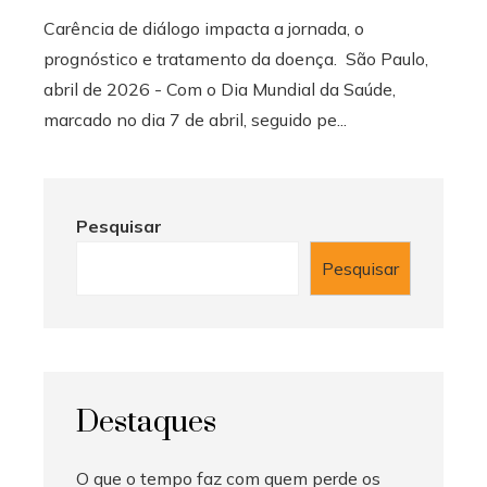
Carência de diálogo impacta a jornada, o
prognóstico e tratamento da doença. São Paulo,
abril de 2026 - Com o Dia Mundial da Saúde,
marcado no dia 7 de abril, seguido pe...
Pesquisar
Pesquisar
Destaques
O que o tempo faz com quem perde os