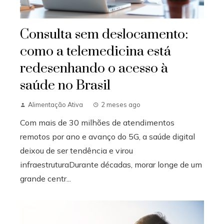
Consulta sem deslocamento:
como a telemedicina está
redesenhando o acesso à
saúde no Brasil
Alimentação Ativa
2 meses ago
Com mais de 30 milhões de atendimentos
remotos por ano e avanço do 5G, a saúde digital
deixou de ser tendência e virou
infraestruturaDurante décadas, morar longe de um
grande centr...