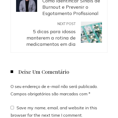
Como Identificar Sinais de
Burnout e Prevenir o
Esgotamento Profissional
NEXT POST
5 dicas para idosos
manterem a rotina de
medicamentos em dia
Deixe Um Comentário
O seu endereço de e-mail não será publicado.
Campos obrigatórios são marcados com
*
Save my name, email, and website in this
browser for the next time I comment.