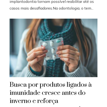
implantodontia tornam possível reabilitar até os
casos mais desafiadores.Na odontologia, o tem...
Busca por produtos ligados à
imunidade cresce antes do
inverno e reforça