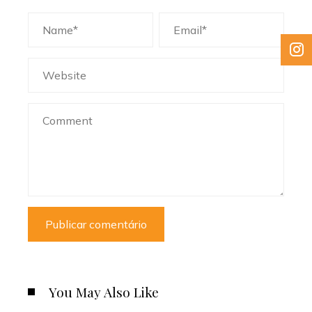
You May Also Like