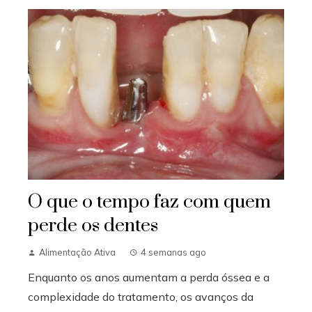
O que o tempo faz com quem
perde os dentes
Alimentação Ativa
4 semanas ago
Enquanto os anos aumentam a perda óssea e a
complexidade do tratamento, os avanços da