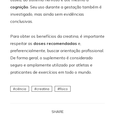
cognição
. Seu uso durante a gestação também é
investigado, mas ainda sem evidências
conclusivas.
Para obter os benefícios da creatina, é importante
respeitar as
doses recomendadas
e,
preferencialmente, buscar orientação profissional.
De forma geral, o suplemento é considerado
seguro e amplamente utilizado por atletas e
praticantes de exercícios em todo o mundo.
ciência
creatina
físico
SHARE