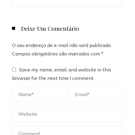
Deixe Um Comentário
O seu endereço de e-mail não será publicado.
Campos obrigatórios são marcados com
*
Save my name, email, and website in this
browser for the next time I comment.