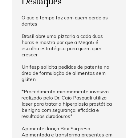
Destaques
O que o tempo faz com quem perde os
dentes
Brasil abre uma pizzaria a cada duas
horas e mostra por que a MegaG é
escolha estratégica para quem quer
crescer
Unifesp solicita pedidos de patente na
área de formulação de alimentos sem
glúten
*Procedimento minimamente invasivo
realizado pelo Dr. Caio Pasquali utiliza
laser para tratar a hiperplasia prostática
benigna com segurança, eficácia e
resultados duradouros*
Apimentei lança Box Surpresa
Apimentada e transforma presentes em