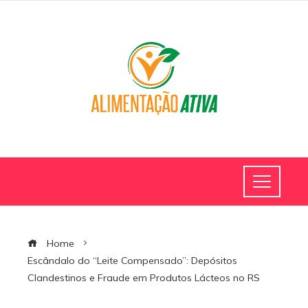
Home
Escândalo do “Leite Compensado”: Depósitos
Clandestinos e Fraude em Produtos Lácteos no RS