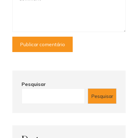
Pesquisar
Pesquisar