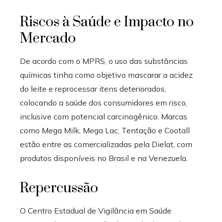
Riscos à Saúde e Impacto no
Mercado
De acordo com o MPRS, o uso das substâncias
químicas tinha como objetivo mascarar a acidez
do leite e reprocessar itens deteriorados,
colocando a saúde dos consumidores em risco,
inclusive com potencial carcinogênico. Marcas
como Mega Milk, Mega Lac, Tentação e Cootall
estão entre as comercializadas pela Dielat, com
produtos disponíveis no Brasil e na Venezuela.
Repercussão
O Centro Estadual de Vigilância em Saúde