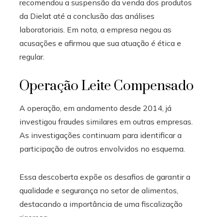
recomendou a suspensão da venda dos produtos
da Dielat até a conclusão das análises
laboratoriais. Em nota, a empresa negou as
acusações e afirmou que sua atuação é ética e
regular.
Operação Leite Compensado
A operação, em andamento desde 2014, já
investigou fraudes similares em outras empresas.
As investigações continuam para identificar a
participação de outros envolvidos no esquema.
Essa descoberta expõe os desafios de garantir a
qualidade e segurança no setor de alimentos,
destacando a importância de uma fiscalização