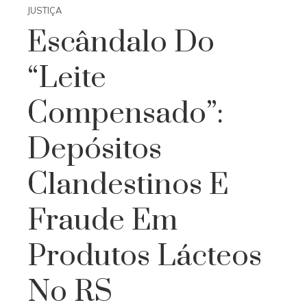
JUSTIÇA
Escândalo Do
“Leite
Compensado”:
Depósitos
Clandestinos E
Fraude Em
Produtos Lácteos
No RS