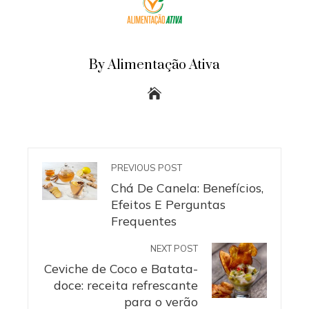
By Alimentação Ativa
PREVIOUS POST
Chá De Canela: Benefícios,
Efeitos E Perguntas
Frequentes
NEXT POST
Ceviche de Coco e Batata-
doce: receita refrescante
para o verão