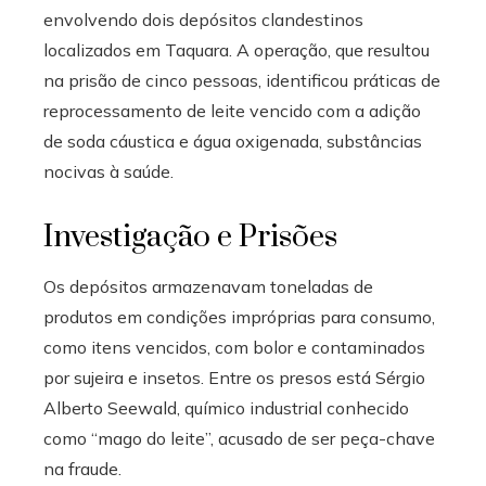
envolvendo dois depósitos clandestinos
localizados em Taquara. A operação, que resultou
na prisão de cinco pessoas, identificou práticas de
reprocessamento de leite vencido com a adição
de soda cáustica e água oxigenada, substâncias
nocivas à saúde.
Investigação e Prisões
Os depósitos armazenavam toneladas de
produtos em condições impróprias para consumo,
como itens vencidos, com bolor e contaminados
por sujeira e insetos. Entre os presos está Sérgio
Alberto Seewald, químico industrial conhecido
como “mago do leite”, acusado de ser peça-chave
na fraude.