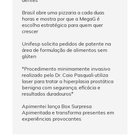
dentes
Brasil abre uma pizzaria a cada duas
horas e mostra por que a MegaG é
escolha estratégica para quem quer
crescer
Unifesp solicita pedidos de patente na
área de formulação de alimentos sem
glúten
*Procedimento minimamente invasivo
realizado pelo Dr. Caio Pasquali utiliza
laser para tratar a hiperplasia prostática
benigna com segurança, eficácia e
resultados duradouros*
Apimentei lança Box Surpresa
Apimentada e transforma presentes em
experiências provocantes