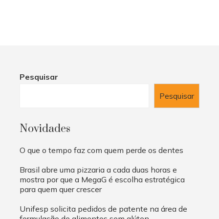
Pesquisar
Pesquisar
Novidades
O que o tempo faz com quem perde os dentes
Brasil abre uma pizzaria a cada duas horas e
mostra por que a MegaG é escolha estratégica
para quem quer crescer
Unifesp solicita pedidos de patente na área de
formulação de alimentos sem glúten