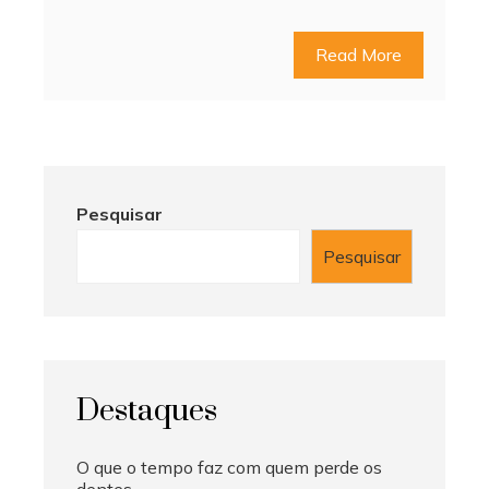
Read More
Pesquisar
Pesquisar
Destaques
O que o tempo faz com quem perde os