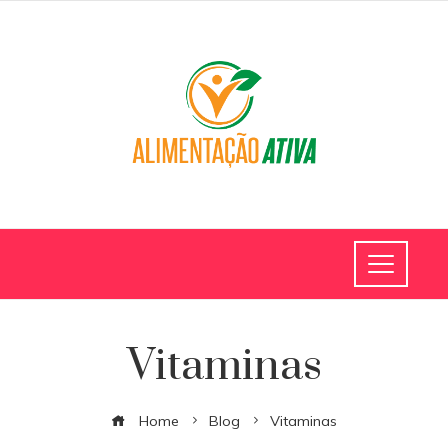
Vitaminas
Home
Blog
Vitaminas