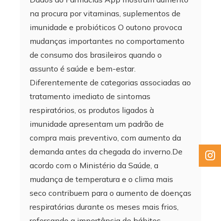
na procura por vitaminas, suplementos de
imunidade e probióticos O outono provoca
mudanças importantes no comportamento
de consumo dos brasileiros quando o
assunto é saúde e bem-estar.
Diferentemente de categorias associadas ao
tratamento imediato de sintomas
respiratórios, os produtos ligados à
imunidade apresentam um padrão de
compra mais preventivo, com aumento da
demanda antes da chegada do inverno.De
acordo com o Ministério da Saúde, a
mudança de temperatura e o clima mais
seco contribuem para o aumento de doenças
respiratórias durante os meses mais frios,
reforçando a importância de hábitos