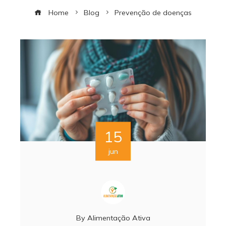
Home
Blog
Prevenção de doenças
15
jun
By
Alimentação Ativa