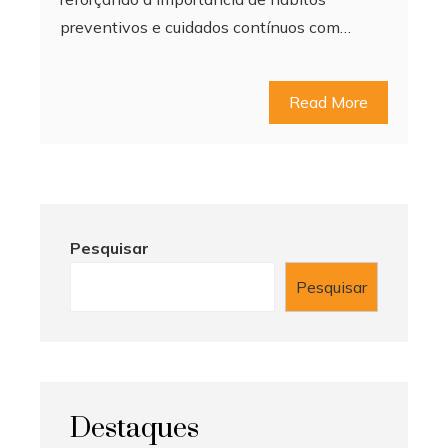
preventivos e cuidados contínuos com…
Read More
Pesquisar
Pesquisar
Destaques