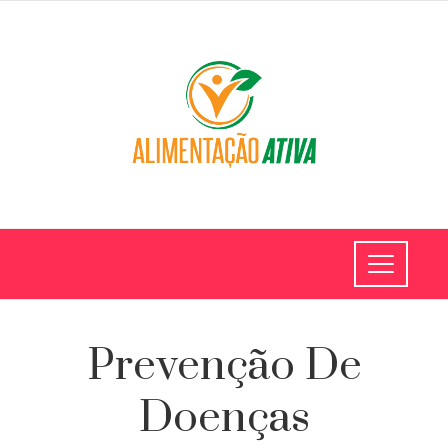
Prevenção De
Doenças