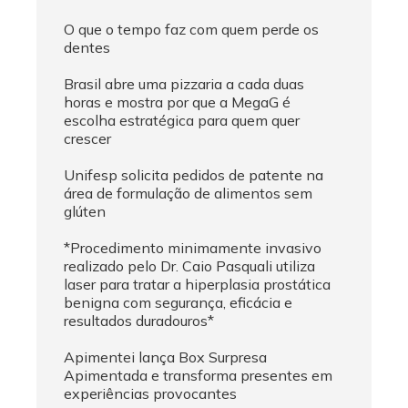
O que o tempo faz com quem perde os
dentes
Brasil abre uma pizzaria a cada duas
horas e mostra por que a MegaG é
escolha estratégica para quem quer
crescer
Unifesp solicita pedidos de patente na
área de formulação de alimentos sem
glúten
*Procedimento minimamente invasivo
realizado pelo Dr. Caio Pasquali utiliza
laser para tratar a hiperplasia prostática
benigna com segurança, eficácia e
resultados duradouros*
Apimentei lança Box Surpresa
Apimentada e transforma presentes em
experiências provocantes