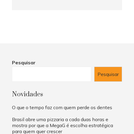
Pesquisar
Pesquisar
Novidades
O que o tempo faz com quem perde os dentes
Brasil abre uma pizzaria a cada duas horas e
mostra por que a MegaG é escolha estratégica
para quem quer crescer