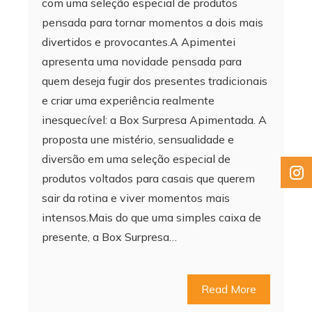
com uma seleção especial de produtos
pensada para tornar momentos a dois mais
divertidos e provocantes.A Apimentei
apresenta uma novidade pensada para
quem deseja fugir dos presentes tradicionais
e criar uma experiência realmente
inesquecível: a Box Surpresa Apimentada. A
proposta une mistério, sensualidade e
diversão em uma seleção especial de
produtos voltados para casais que querem
sair da rotina e viver momentos mais
intensos.Mais do que uma simples caixa de
presente, a Box Surpresa…
Read More