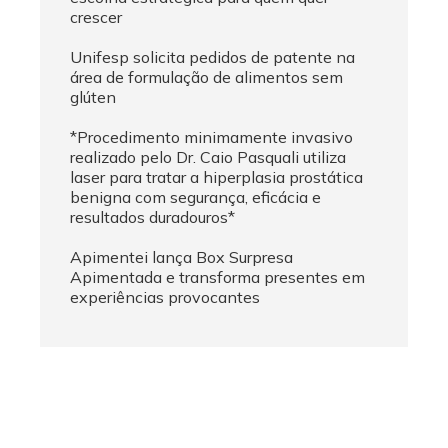
crescer
Unifesp solicita pedidos de patente na
área de formulação de alimentos sem
glúten
*Procedimento minimamente invasivo
realizado pelo Dr. Caio Pasquali utiliza
laser para tratar a hiperplasia prostática
benigna com segurança, eficácia e
resultados duradouros*
Apimentei lança Box Surpresa
Apimentada e transforma presentes em
experiências provocantes