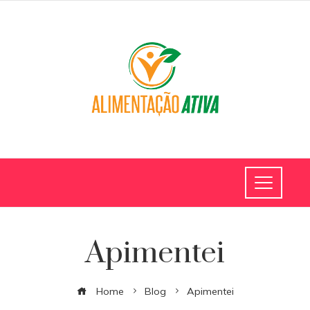
Apimentei
Home
Blog
Apimentei