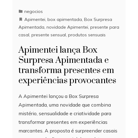
negocios
Apimentei
,
box apimentada
,
Box Surpresa
Apimentada
,
novidade Apimentei
,
presente para
casal
,
presente sensual
,
produtos sensuais
Apimentei lança Box
Surpresa Apimentada e
transforma presentes em
experiências provocantes
A Apimentei lançou a Box Surpresa
Apimentada, uma novidade que combina
mistério, sensualidade e criatividade para
transformar presentes em experiências
marcantes. A proposta é surpreender casais