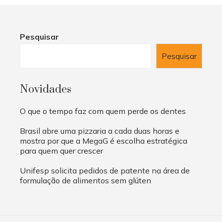
Pesquisar
Pesquisar
Novidades
O que o tempo faz com quem perde os dentes
Brasil abre uma pizzaria a cada duas horas e
mostra por que a MegaG é escolha estratégica
para quem quer crescer
Unifesp solicita pedidos de patente na área de
formulação de alimentos sem glúten