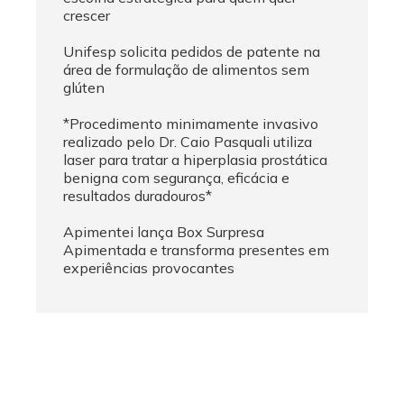
crescer
Unifesp solicita pedidos de patente na
área de formulação de alimentos sem
glúten
*Procedimento minimamente invasivo
realizado pelo Dr. Caio Pasquali utiliza
laser para tratar a hiperplasia prostática
benigna com segurança, eficácia e
resultados duradouros*
Apimentei lança Box Surpresa
Apimentada e transforma presentes em
experiências provocantes