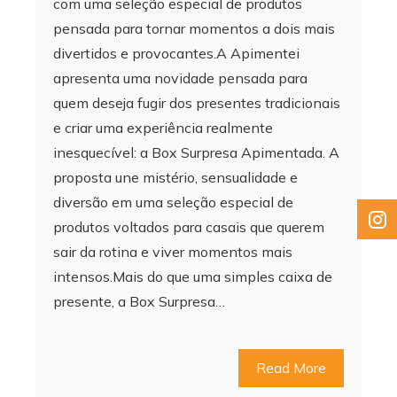
com uma seleção especial de produtos
pensada para tornar momentos a dois mais
divertidos e provocantes.A Apimentei
apresenta uma novidade pensada para
quem deseja fugir dos presentes tradicionais
e criar uma experiência realmente
inesquecível: a Box Surpresa Apimentada. A
proposta une mistério, sensualidade e
diversão em uma seleção especial de
produtos voltados para casais que querem
sair da rotina e viver momentos mais
intensos.Mais do que uma simples caixa de
presente, a Box Surpresa…
Read More