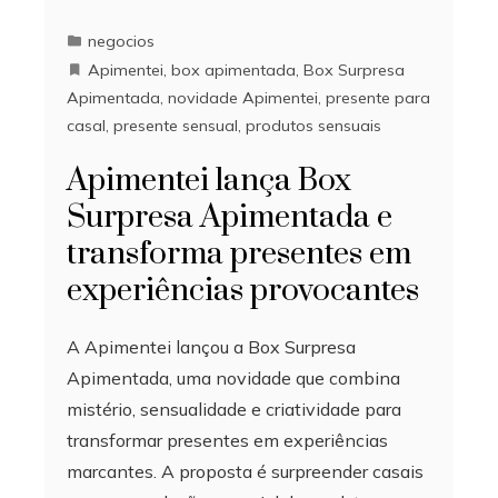
negocios
Apimentei
,
box apimentada
,
Box Surpresa
Apimentada
,
novidade Apimentei
,
presente para
casal
,
presente sensual
,
produtos sensuais
Apimentei lança Box
Surpresa Apimentada e
transforma presentes em
experiências provocantes
A Apimentei lançou a Box Surpresa
Apimentada, uma novidade que combina
mistério, sensualidade e criatividade para
transformar presentes em experiências
marcantes. A proposta é surpreender casais