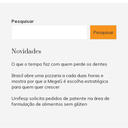
Pesquisar
Pesquisar
Novidades
O que o tempo faz com quem perde os dentes
Brasil abre uma pizzaria a cada duas horas e
mostra por que a MegaG é escolha estratégica
para quem quer crescer
Unifesp solicita pedidos de patente na área de
formulação de alimentos sem glúten